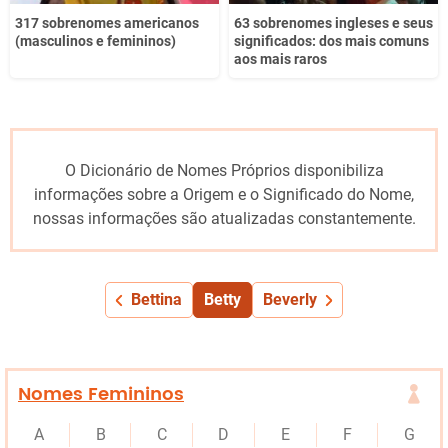
317 sobrenomes americanos
63 sobrenomes ingleses e seus
(masculinos e femininos)
significados: dos mais comuns
aos mais raros
O Dicionário de Nomes Próprios disponibiliza
informações sobre a Origem e o Significado do Nome,
nossas informações são atualizadas constantemente.
Bettina
Betty
Beverly
Nomes Femininos
A
B
C
D
E
F
G