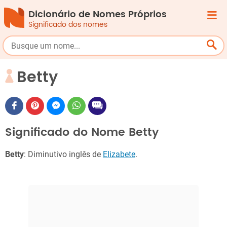
Dicionário de Nomes Próprios
Significado dos nomes
Betty
Significado do Nome Betty
Betty
: Diminutivo inglês de
Elizabete
.