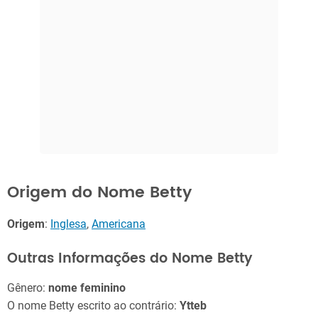
Origem do Nome Betty
Origem
:
Inglesa
,
Americana
Outras Informações do Nome Betty
Gênero:
nome feminino
O nome Betty escrito ao contrário:
Ytteb