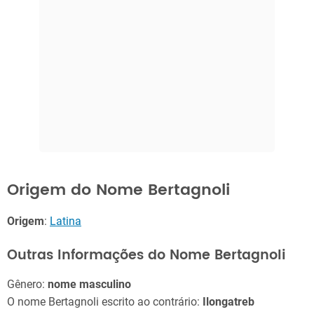
Origem do Nome Bertagnoli
Origem
:
Latina
Outras Informações do Nome Bertagnoli
Gênero:
nome masculino
O nome Bertagnoli escrito ao contrário:
Ilongatreb