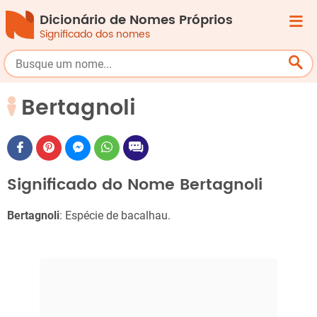
Dicionário de Nomes Próprios
Significado dos nomes
Bertagnoli
Significado do Nome Bertagnoli
Bertagnoli
: Espécie de bacalhau.