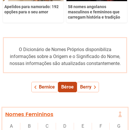
Apelidos para namorado: 192
58 nomes angolanos
opções para o seu amor
masculinos e femininos que
carregam história e tradição
O Dicionário de Nomes Próprios disponibiliza
informações sobre a Origem e o Significado do Nome,
nossas informações são atualizadas constantemente.
Bernice
Béroe
Berry
Nomes Femininos
A
B
C
D
E
F
G