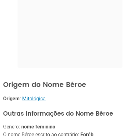
Origem do Nome Béroe
Origem
:
Mitológica
Outras Informações do Nome Béroe
Gênero:
nome feminino
O nome Béroe escrito ao contrário:
Eoréb