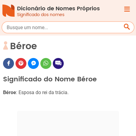
Dicionário de Nomes Próprios
Significado dos nomes
Béroe
Significado do Nome Béroe
Béroe
: Esposa do rei da trácia.