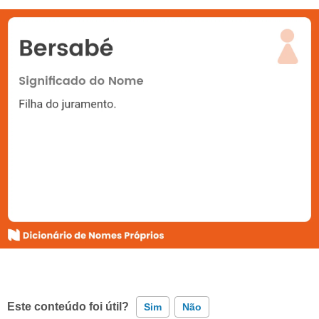
Este conteúdo foi útil?
Sim
Não