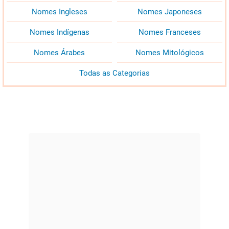
Nomes Ingleses
Nomes Japoneses
Nomes Indígenas
Nomes Franceses
Nomes Árabes
Nomes Mitológicos
Todas as Categorias