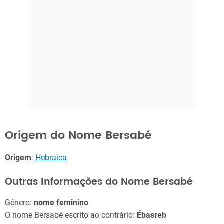
Origem do Nome Bersabé
Origem
:
Hebraica
Outras Informações do Nome Bersabé
Gênero:
nome feminino
O nome Bersabé escrito ao contrário:
Ébasreb