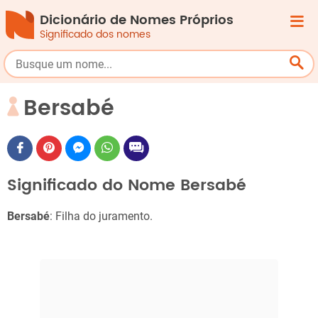
Dicionário de Nomes Próprios
Significado dos nomes
Bersabé
Significado do Nome Bersabé
Bersabé
: Filha do juramento.