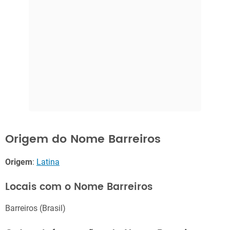
Origem do Nome Barreiros
Origem
:
Latina
Locais com o Nome Barreiros
Barreiros (Brasil)