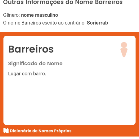
Outras Informações do Nome Barreiros
Gênero:
nome masculino
O nome Barreiros escrito ao contrário:
Sorierrab