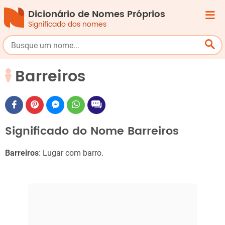
Dicionário de Nomes Próprios
Significado dos nomes
Barreiros
Significado do Nome Barreiros
Barreiros
: Lugar com barro.