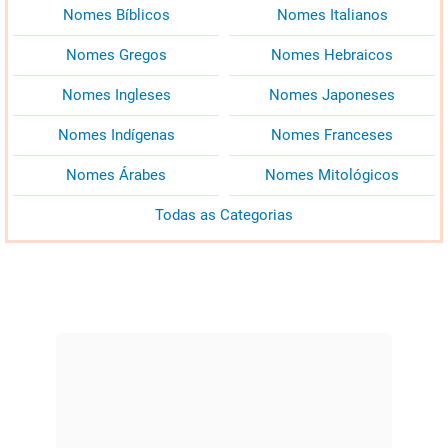
Nomes Bíblicos
Nomes Italianos
Nomes Gregos
Nomes Hebraicos
Nomes Ingleses
Nomes Japoneses
Nomes Indígenas
Nomes Franceses
Nomes Árabes
Nomes Mitológicos
Todas as Categorias