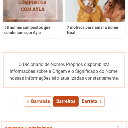
58 nomes compostos que
7 motivos para amar o nome
combinam com Ayla
Noah
O Dicionário de Nomes Próprios disponibiliza
informações sobre a Origem e o Significado do Nome,
nossas informações são atualizadas constantemente.
Barrabás
Barreiros
Barreto