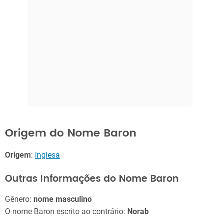
Origem do Nome Baron
Origem
:
Inglesa
Outras Informações do Nome Baron
Gênero:
nome masculino
O nome Baron escrito ao contrário:
Norab