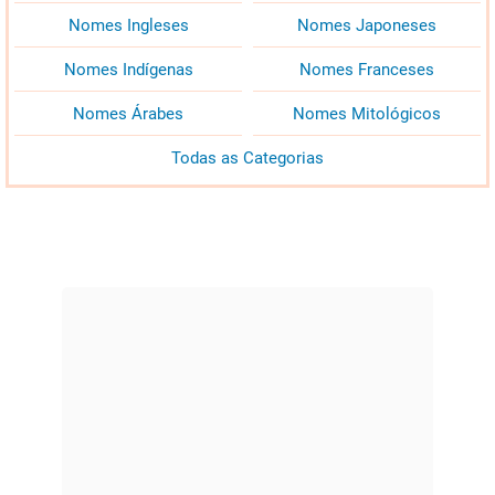
Nomes Ingleses
Nomes Japoneses
Nomes Indígenas
Nomes Franceses
Nomes Árabes
Nomes Mitológicos
Todas as Categorias