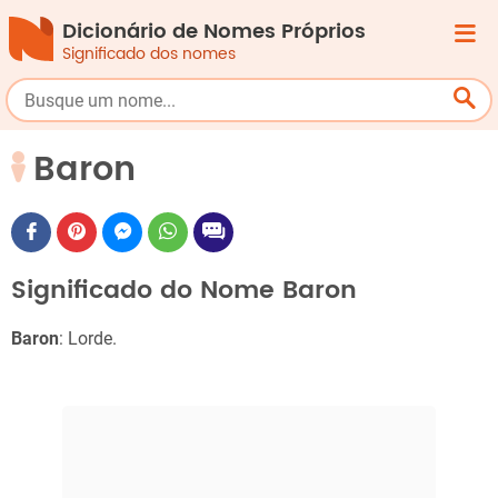
Dicionário de Nomes Próprios
Significado dos nomes
Baron
Significado do Nome Baron
Baron
: Lorde.