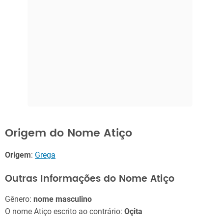
Origem do Nome Atiço
Origem
:
Grega
Outras Informações do Nome Atiço
Gênero:
nome masculino
O nome Atiço escrito ao contrário:
Oçita