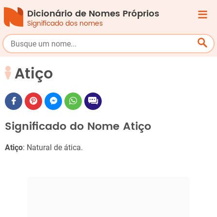
Dicionário de Nomes Próprios
Significado dos nomes
Atiço
Significado do Nome Atiço
Atiço
: Natural de ática.