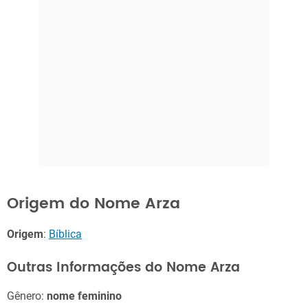
Origem do Nome Arza
Origem
:
Bíblica
Outras Informações do Nome Arza
Gênero:
nome feminino