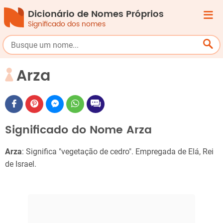
Dicionário de Nomes Próprios
Significado dos nomes
Arza
Significado do Nome Arza
Arza
: Significa "vegetação de cedro". Empregada de Elá, Rei
de Israel.