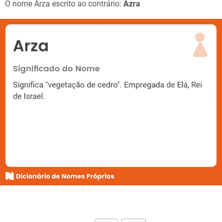
O nome Arza escrito ao contrário:
Azra