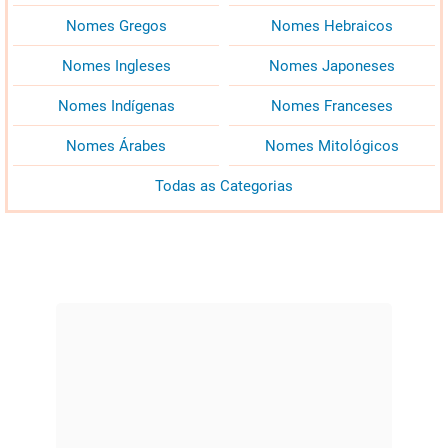
Nomes Gregos
Nomes Hebraicos
Nomes Ingleses
Nomes Japoneses
Nomes Indígenas
Nomes Franceses
Nomes Árabes
Nomes Mitológicos
Todas as Categorias