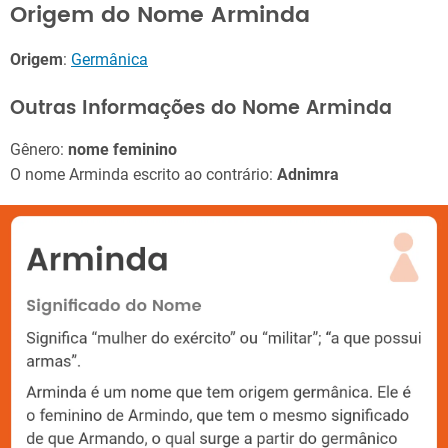
Origem do Nome Arminda
Origem
:
Germânica
Outras Informações do Nome Arminda
Gênero:
nome feminino
O nome Arminda escrito ao contrário:
Adnimra