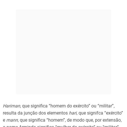
Hariman
, que significa “homem do exército” ou “militar”,
resulta da junção dos elementos
hari
, que signifca “exército”
e
mann
, que significa “homem”, de modo que, por extensão,