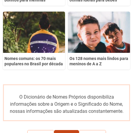
Nomes comuns: os 70 mais
Os 128 nomes mais lindos para
populares no Brasil por década
meninos de A a Z
O Dicionário de Nomes Próprios disponibiliza
informações sobre a Origem e o Significado do Nome,
nossas informações são atualizadas constantemente.