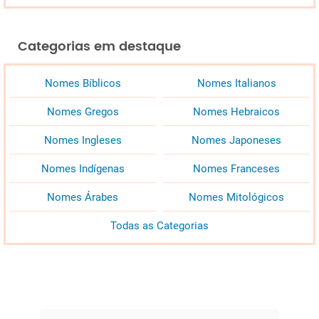
Categorias em destaque
Nomes Bíblicos
Nomes Italianos
Nomes Gregos
Nomes Hebraicos
Nomes Ingleses
Nomes Japoneses
Nomes Indígenas
Nomes Franceses
Nomes Árabes
Nomes Mitológicos
Todas as Categorias