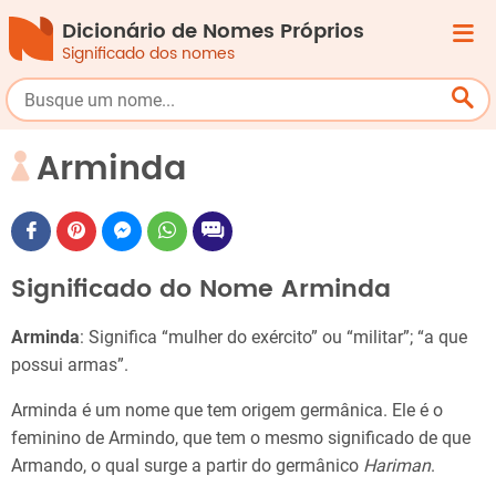
Dicionário de Nomes Próprios
Significado dos nomes
Arminda
Significado do Nome Arminda
Arminda
: Significa “mulher do exército” ou “militar”; “a que
possui armas”.
Arminda é um nome que tem origem germânica. Ele é o
feminino de Armindo, que tem o mesmo significado de que
Armando, o qual surge a partir do germânico
Hariman
.