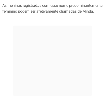
As meninas registradas com esse nome predominantemente
feminino podem ser afetivamente chamadas de Minda.