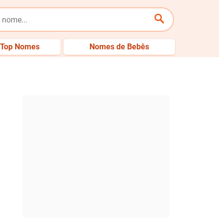
Top Nomes
Nomes de Bebês