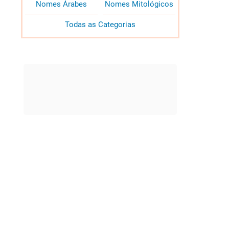
Nomes Árabes
Nomes Mitológicos
Todas as Categorias