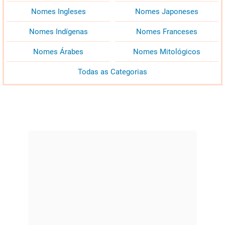
Nomes Ingleses
Nomes Japoneses
Nomes Indígenas
Nomes Franceses
Nomes Árabes
Nomes Mitológicos
Todas as Categorias