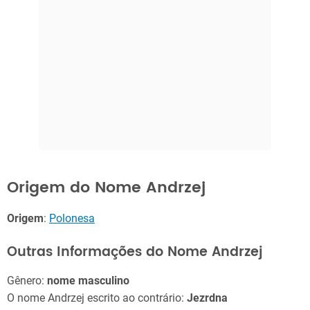
Origem do Nome Andrzej
Origem
:
Polonesa
Outras Informações do Nome Andrzej
Gênero:
nome masculino
O nome Andrzej escrito ao contrário:
Jezrdna