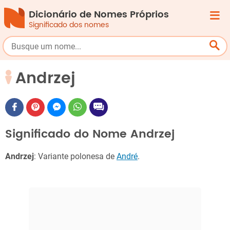
Dicionário de Nomes Próprios
Significado dos nomes
Andrzej
Significado do Nome Andrzej
Andrzej
: Variante polonesa de
André
.