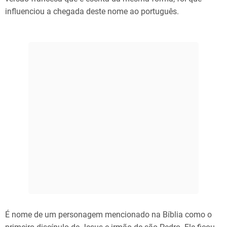
influenciou a chegada deste nome ao português.
É nome de um personagem mencionado na Bíblia como o