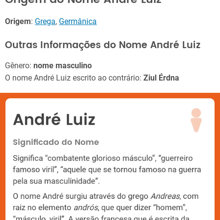
Origem
:
Grega
,
Germânica
Outras Informações do Nome André Luiz
Gênero:
nome masculino
O nome André Luiz escrito ao contrário:
Ziul Érdna