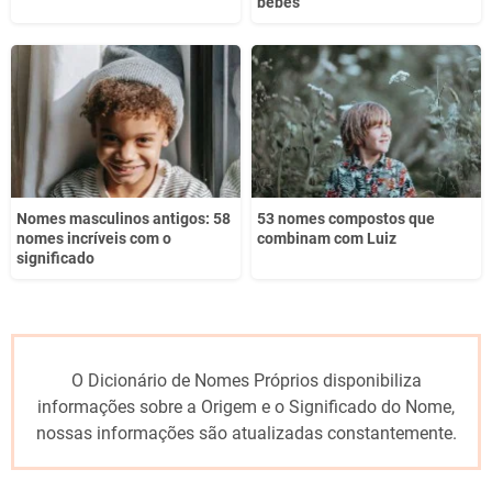
bebês
Nomes masculinos antigos: 58
53 nomes compostos que
nomes incríveis com o
combinam com Luiz
significado
O Dicionário de Nomes Próprios disponibiliza
informações sobre a Origem e o Significado do Nome,
nossas informações são atualizadas constantemente.