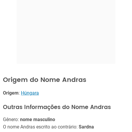
Origem do Nome Andras
Origem
:
Húngara
Outras Informações do Nome Andras
Gênero:
nome masculino
O nome Andras escrito ao contrário:
Sardna