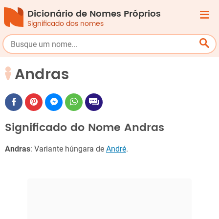
Dicionário de Nomes Próprios
Significado dos nomes
Andras
Significado do Nome Andras
Andras
: Variante húngara de
André
.