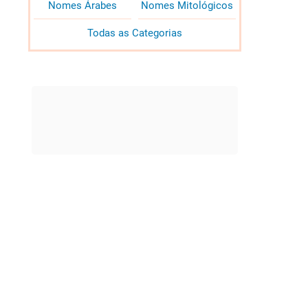
Nomes Árabes
Nomes Mitológicos
Todas as Categorias