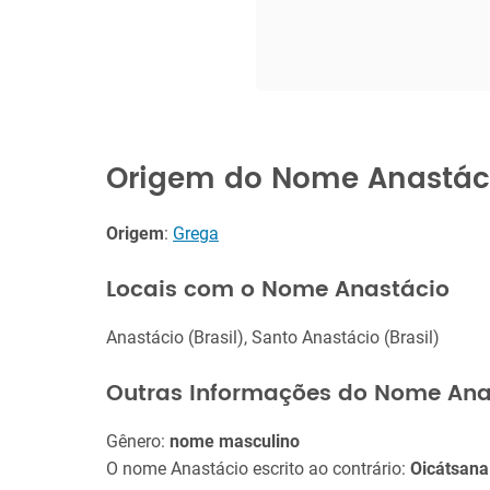
Origem do Nome Anastác
Origem
:
Grega
Locais com o Nome Anastácio
Anastácio (Brasil), Santo Anastácio (Brasil)
Outras Informações do Nome Ana
Gênero:
nome masculino
O nome Anastácio escrito ao contrário:
Oicátsana