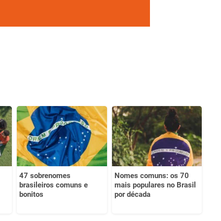
47 sobrenomes
Nomes comuns: os 70
brasileiros comuns e
mais populares no Brasil
bonitos
por década