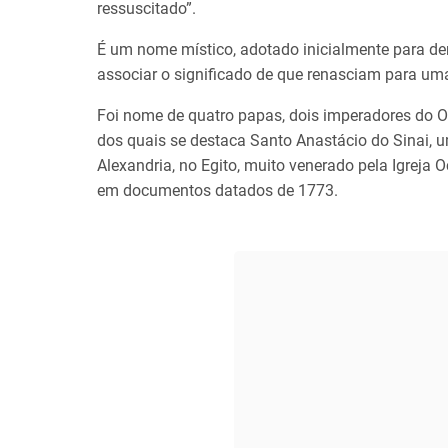
ressuscitado”.
É um nome místico, adotado inicialmente para d
associar o significado de que renasciam para um
Foi nome de quatro papas, dois imperadores do Or
dos quais se destaca Santo Anastácio do Sinai, u
Alexandria, no Egito, muito venerado pela Igreja 
em documentos datados de 1773.