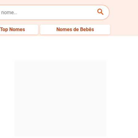
Top Nomes
Nomes de Bebês