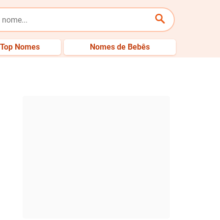
Top Nomes
Nomes de Bebês