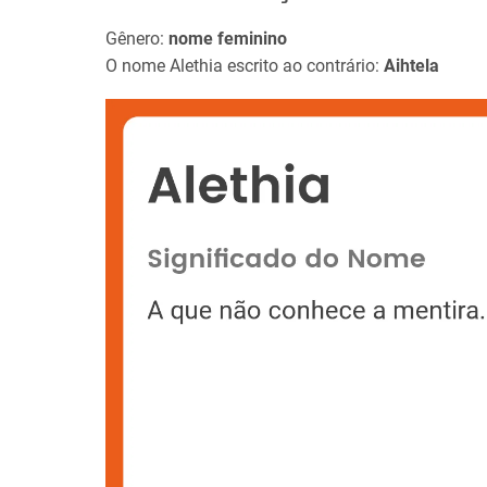
Gênero:
nome feminino
O nome Alethia escrito ao contrário:
Aihtela