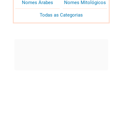
Nomes Árabes
Nomes Mitológicos
Todas as Categorias