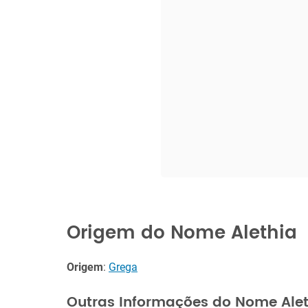
Origem do Nome Alethia
Origem
:
Grega
Outras Informações do Nome Ale