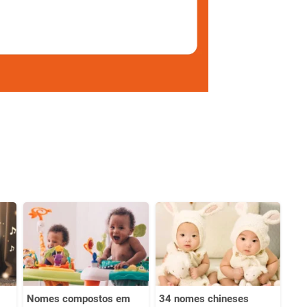
Nomes compostos em
34 nomes chineses