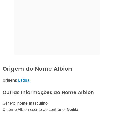
Origem do Nome Albion
Origem
:
Latina
Outras Informações do Nome Albion
Gênero:
nome masculino
O nome Albion escrito ao contrário:
Noibla