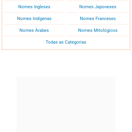
Nomes Ingleses
Nomes Japoneses
Nomes Indígenas
Nomes Franceses
Nomes Árabes
Nomes Mitológicos
Todas as Categorias