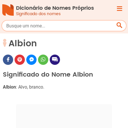
Dicionário de Nomes Próprios
Significado dos nomes
Albion
Significado do Nome Albion
Albion
: Alvo, branco.