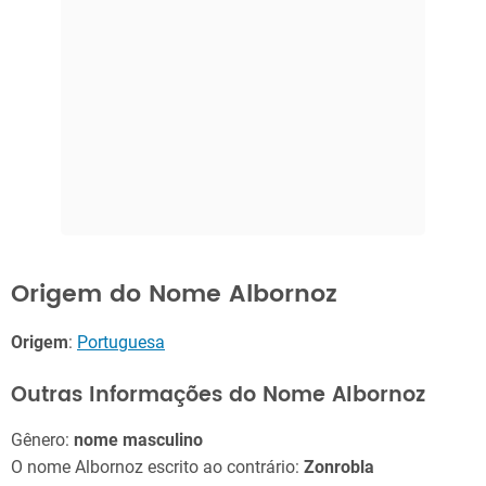
Origem do Nome Albornoz
Origem
:
Portuguesa
Outras Informações do Nome Albornoz
Gênero:
nome masculino
O nome Albornoz escrito ao contrário:
Zonrobla