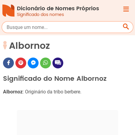
Dicionário de Nomes Próprios
Significado dos nomes
Albornoz
Significado do Nome Albornoz
Albornoz
: Originário da tribo berbere.