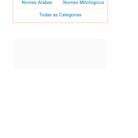
Nomes Árabes
Nomes Mitológicos
Todas as Categorias