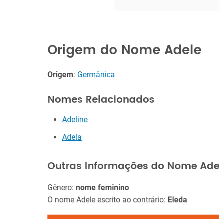
Origem do Nome Adele
Origem
:
Germânica
Nomes Relacionados
Adeline
Adela
Outras Informações do Nome Ade
Gênero:
nome feminino
O nome Adele escrito ao contrário:
Eleda