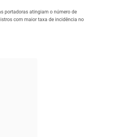
s portadoras atingiam o número de
istros com maior taxa de incidência no