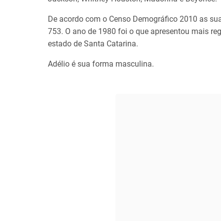
De acordo com o Censo Demográfico 2010 as sua
753. O ano de 1980 foi o que apresentou mais reg
estado de Santa Catarina.
Adélio é sua forma masculina.