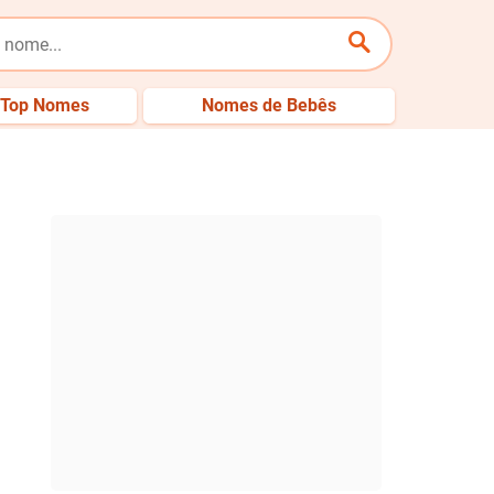
Top Nomes
Nomes de Bebês