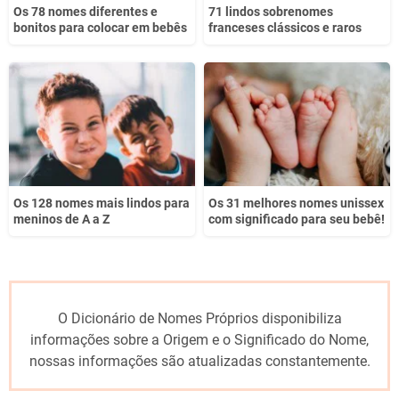
Os 78 nomes diferentes e
71 lindos sobrenomes
bonitos para colocar em bebês
franceses clássicos e raros
Os 128 nomes mais lindos para
Os 31 melhores nomes unissex
meninos de A a Z
com significado para seu bebê!
O Dicionário de Nomes Próprios disponibiliza
informações sobre a Origem e o Significado do Nome,
nossas informações são atualizadas constantemente.