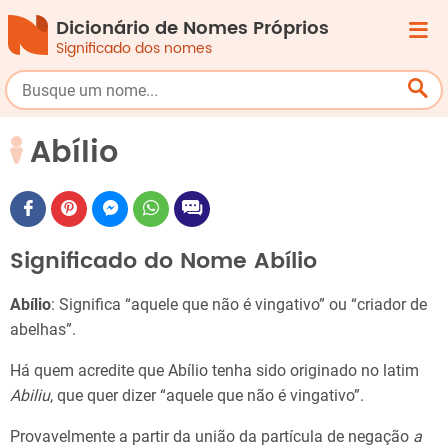
Dicionário de Nomes Próprios
Significado dos nomes
Abílio
Significado do Nome Abílio
Abílio
: Significa “aquele que não é vingativo” ou “criador de
abelhas”.
Há quem acredite que Abílio tenha sido originado no latim
Abiliu
, que quer dizer “aquele que não é vingativo”.
Provavelmente a partir da união da partícula de negação
a