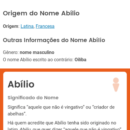
Origem do Nome Abílio
Origem
:
Latina
,
Francesa
Outras Informações do Nome Abílio
Gênero:
nome masculino
O nome Abílio escrito ao contrário:
Oilíba