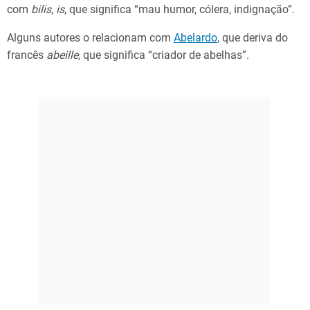
com
bilis
,
is
, que significa “mau humor, cólera, indignação”.
Alguns autores o relacionam com
Abelardo
, que deriva do
francês
abeille
, que significa “criador de abelhas”.