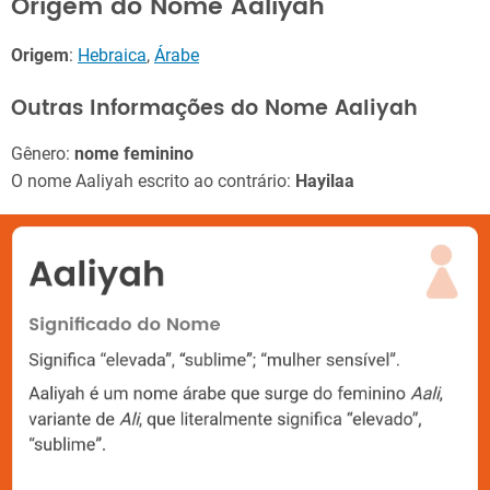
Origem do Nome Aaliyah
Origem
:
Hebraica
,
Árabe
Outras Informações do Nome Aaliyah
Gênero:
nome feminino
O nome Aaliyah escrito ao contrário:
Hayilaa