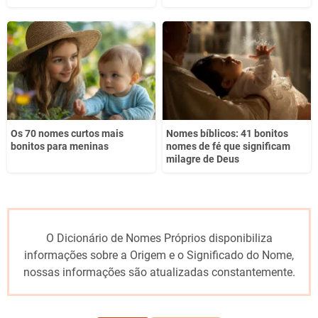
Os 70 nomes curtos mais
Nomes bíblicos: 41 bonitos
bonitos para meninas
nomes de fé que significam
milagre de Deus
O Dicionário de Nomes Próprios disponibiliza
informações sobre a Origem e o Significado do Nome,
nossas informações são atualizadas constantemente.