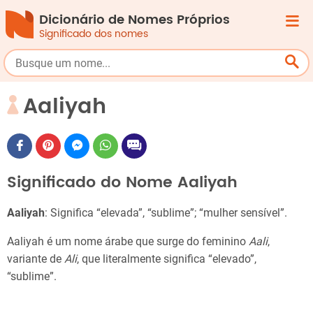
Dicionário de Nomes Próprios
Significado dos nomes
Aaliyah
Significado do Nome Aaliyah
Aaliyah
: Significa “elevada”, “sublime”; “mulher sensível”.
Aaliyah é um nome árabe que surge do feminino
Aali
,
variante de
Ali
, que literalmente significa “elevado”,
“sublime”.