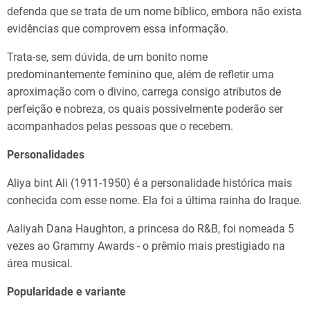
defenda que se trata de um nome bíblico, embora não exista
evidências que comprovem essa informação.
Trata-se, sem dúvida, de um bonito nome
predominantemente feminino que, além de refletir uma
aproximação com o divino, carrega consigo atributos de
perfeição e nobreza, os quais possivelmente poderão ser
acompanhados pelas pessoas que o recebem.
Personalidades
Aliya bint Ali (1911-1950) é a personalidade histórica mais
conhecida com esse nome. Ela foi a última rainha do Iraque.
Aaliyah Dana Haughton, a princesa do R&B, foi nomeada 5
vezes ao Grammy Awards - o prêmio mais prestigiado na
área musical.
Popularidade e variante