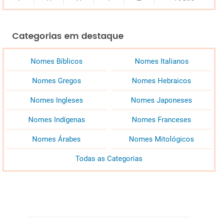
Categorias em destaque
Nomes Bíblicos
Nomes Italianos
Nomes Gregos
Nomes Hebraicos
Nomes Ingleses
Nomes Japoneses
Nomes Indígenas
Nomes Franceses
Nomes Árabes
Nomes Mitológicos
Todas as Categorias