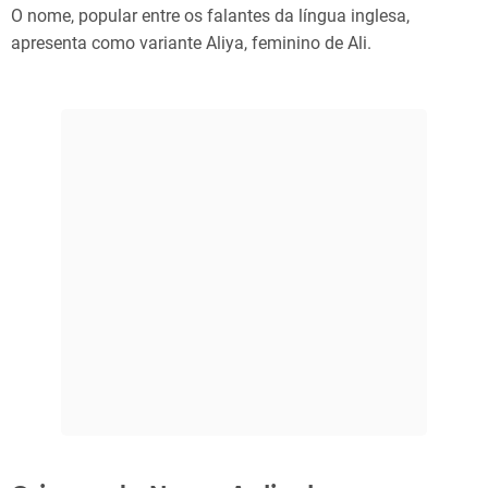
O nome, popular entre os falantes da língua inglesa,
apresenta como variante Aliya, feminino de Ali.