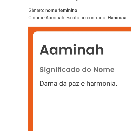
Gênero:
nome feminino
O nome Aaminah escrito ao contrário:
Hanimaa