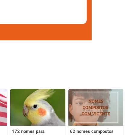
172 nomes para
62 nomes compostos