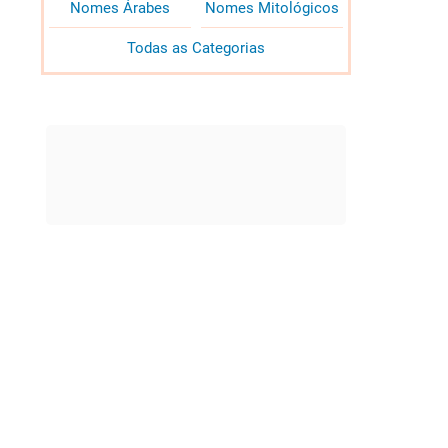
Nomes Árabes
Nomes Mitológicos
Todas as Categorias