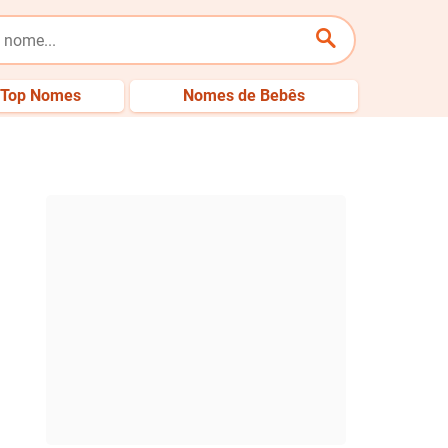
Top Nomes
Nomes de Bebês