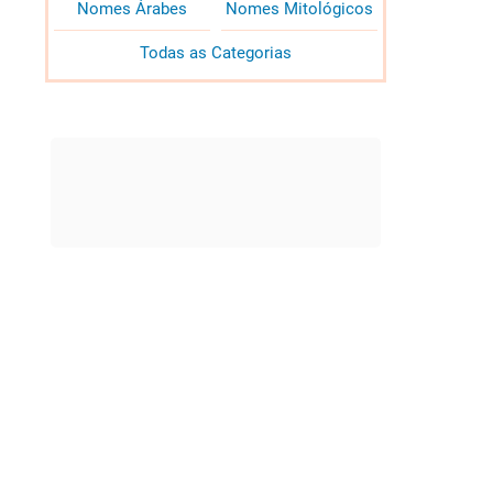
Nomes Árabes
Nomes Mitológicos
Todas as Categorias