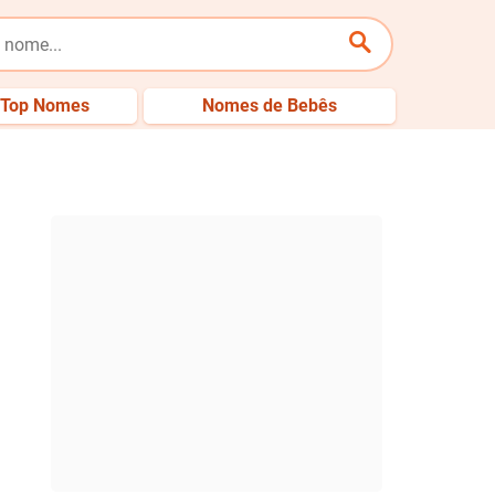
Top Nomes
Nomes de Bebês