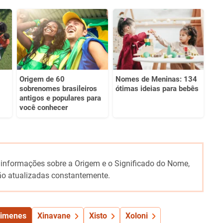
Origem de 60
Nomes de Meninas: 134
sobrenomes brasileiros
ótimas ideias para bebês
antigos e populares para
você conhecer
 informações sobre a Origem e o Significado do Nome,
o atualizadas constantemente.
imenes
Xinavane
Xisto
Xoloni