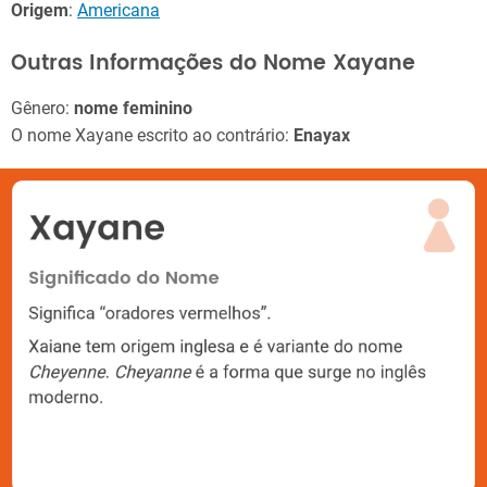
Origem
:
Americana
Outras Informações do Nome Xayane
Gênero:
nome feminino
O nome Xayane escrito ao contrário:
Enayax