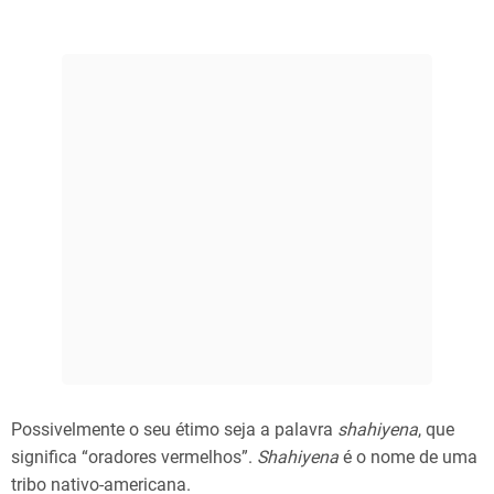
Possivelmente o seu étimo seja a palavra
shahiyena
, que
significa “oradores vermelhos”.
Shahiyena
é o nome de uma
tribo nativo-americana.