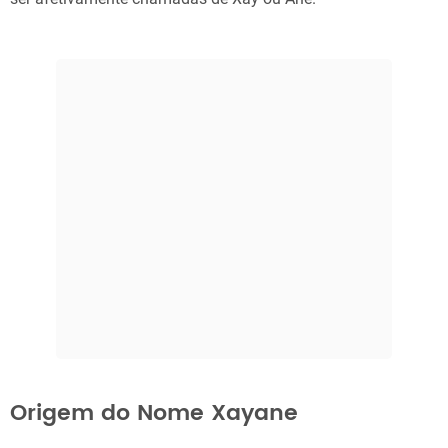
Origem do Nome Xayane