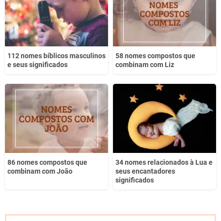
Outro
112 nomes bíblicos masculinos
58 nomes compostos que
e seus significados
combinam com Liz
86 nomes compostos que
34 nomes relacionados à Lua e
combinam com João
seus encantadores
significados