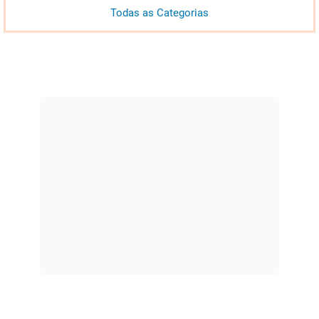
Todas as Categorias