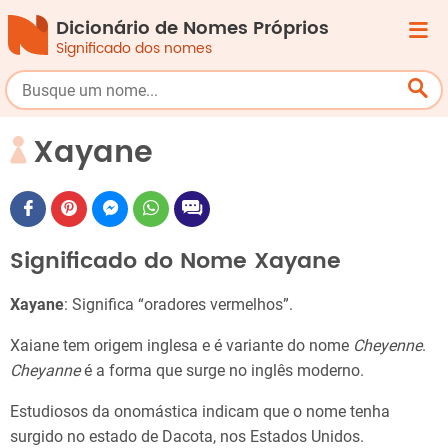
Dicionário de Nomes Próprios
Significado dos nomes
Xayane
Significado do Nome Xayane
Xayane
: Significa “oradores vermelhos”.
Xaiane tem origem inglesa e é variante do nome
Cheyenne
.
Cheyanne
é a forma que surge no inglês moderno.
Estudiosos da onomástica indicam que o nome tenha
surgido no estado de Dacota, nos Estados Unidos.