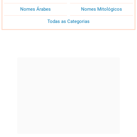
Nomes Árabes
Nomes Mitológicos
Todas as Categorias