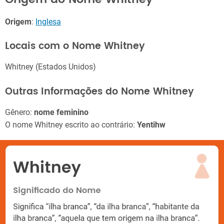
Origem
:
Inglesa
Locais com o Nome Whitney
Whitney (Estados Unidos)
Outras Informações do Nome Whitney
Gênero:
nome feminino
O nome Whitney escrito ao contrário:
Yentihw