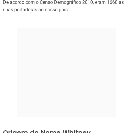
De acordo com o Censo Demográfico 2010, eram 1668 as
suas portadoras no nosso país.
Origem do Nome Whitney