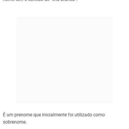
É um prenome que inicialmente foi utilizado como
sobrenome.