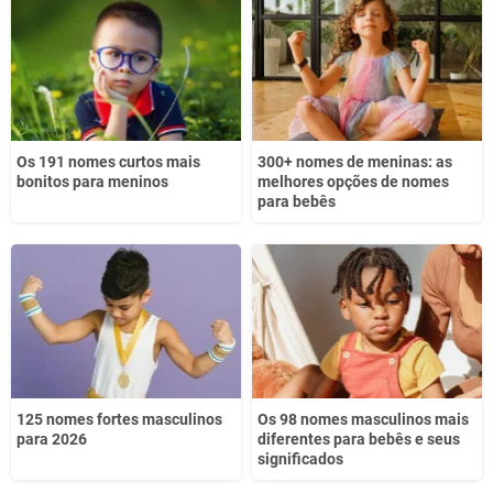
Outro
Os 191 nomes curtos mais
300+ nomes de meninas: as
bonitos para meninos
melhores opções de nomes
para bebês
125 nomes fortes masculinos
Os 98 nomes masculinos mais
para 2026
diferentes para bebês e seus
significados