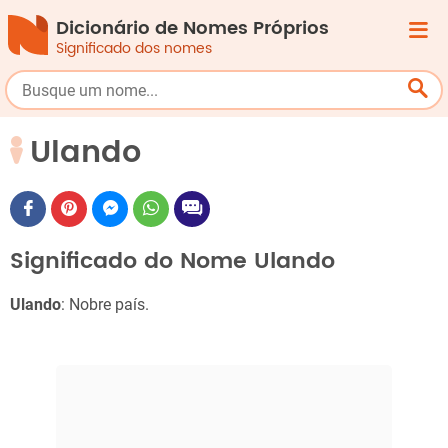
Dicionário de Nomes Próprios
Significado dos nomes
Ulando
Significado do Nome Ulando
Ulando
: Nobre país.