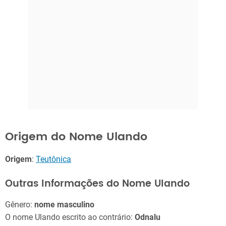
Origem do Nome Ulando
Origem
:
Teutônica
Outras Informações do Nome Ulando
Gênero:
nome masculino
O nome Ulando escrito ao contrário:
Odnalu