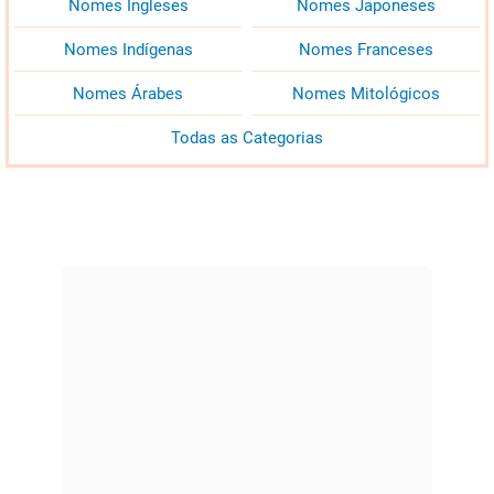
Nomes Ingleses
Nomes Japoneses
Nomes Indígenas
Nomes Franceses
Nomes Árabes
Nomes Mitológicos
Todas as Categorias