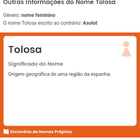
Outras Informações do Nome Tolosa
Gênero:
nome feminino
O nome Tolosa escrito ao contrário:
Asolot