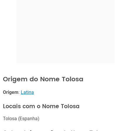
Origem do Nome Tolosa
Origem
:
Latina
Locais com o Nome Tolosa
Tolosa (Espanha)