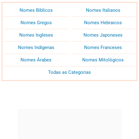
Nomes Bíblicos
Nomes Italianos
Nomes Gregos
Nomes Hebraicos
Nomes Ingleses
Nomes Japoneses
Nomes Indígenas
Nomes Franceses
Nomes Árabes
Nomes Mitológicos
Todas as Categorias