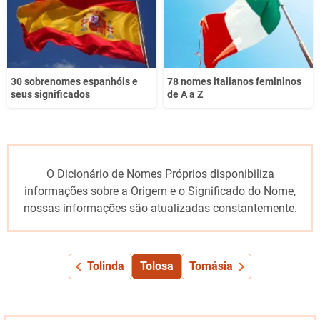
30 sobrenomes espanhóis e
78 nomes italianos femininos
seus significados
de A a Z
O Dicionário de Nomes Próprios disponibiliza
informações sobre a Origem e o Significado do Nome,
nossas informações são atualizadas constantemente.
Tolinda
Tolosa
Tomásia