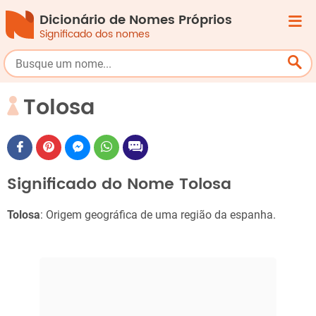
Dicionário de Nomes Próprios
Significado dos nomes
Tolosa
Significado do Nome Tolosa
Tolosa
: Origem geográfica de uma região da espanha.