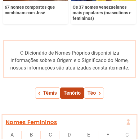
67 nomes compostos que
Os 37 nomes venezuelanos
combinam com José
mais populares (masculinos e
femininos)
O Dicionário de Nomes Próprios disponibiliza
informações sobre a Origem e o Significado do Nome,
nossas informações são atualizadas constantemente.
Têmis
Tenório
Téo
Nomes Femininos
A
B
C
D
E
F
G