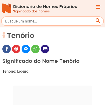
Dicionário de Nomes Próprios
Significado dos nomes
Tenório
Significado do Nome Tenório
Tenório
: Ligeiro.