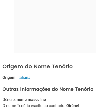
Origem do Nome Tenório
Origem
:
Italiana
Outras Informações do Nome Tenório
Gênero:
nome masculino
O nome Tenório escrito ao contrário:
Oirónet