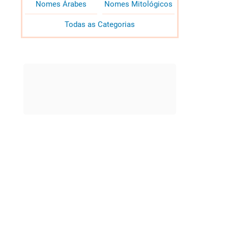
Nomes Árabes
Nomes Mitológicos
Todas as Categorias