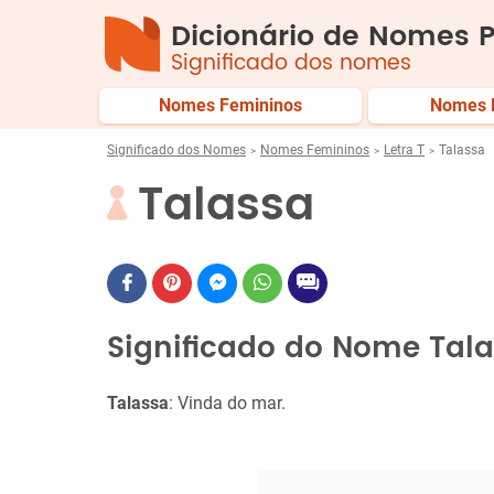
Dicionário de Nomes P
Significado dos nomes
Nomes Femininos
Nomes 
Significado dos Nomes
Nomes Femininos
Letra T
Talassa
Talassa
Significado do Nome Tal
Talassa
: Vinda do mar.