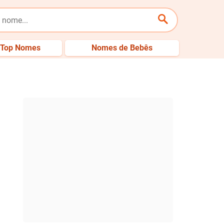
Top Nomes
Nomes de Bebês