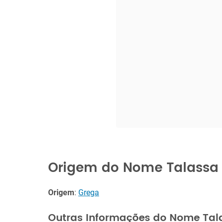
Origem do Nome Talassa
Origem
:
Grega
Outras Informações do Nome Tal