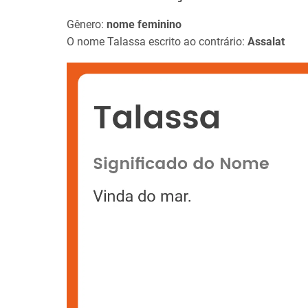
Gênero:
nome feminino
O nome Talassa escrito ao contrário:
Assalat