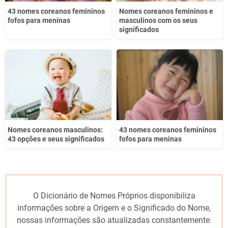
43 nomes coreanos femininos
Nomes coreanos femininos e
fofos para meninas
masculinos com os seus
significados
Nomes coreanos masculinos:
43 nomes coreanos femininos
43 opções e seus significados
fofos para meninas
O Dicionário de Nomes Próprios disponibiliza
informações sobre a Origem e o Significado do Nome,
nossas informações são atualizadas constantemente.