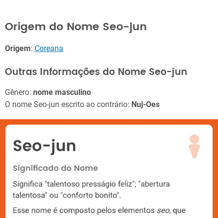
Origem do Nome Seo-jun
Origem
:
Coreana
Outras Informações do Nome Seo-jun
Gênero:
nome masculino
O nome Seo-jun escrito ao contrário:
Nuj-Oes