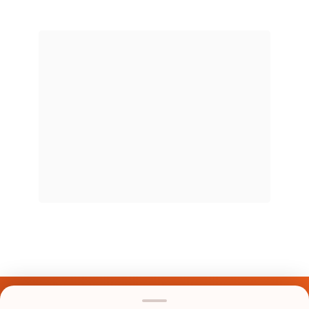
Últimos Nomes