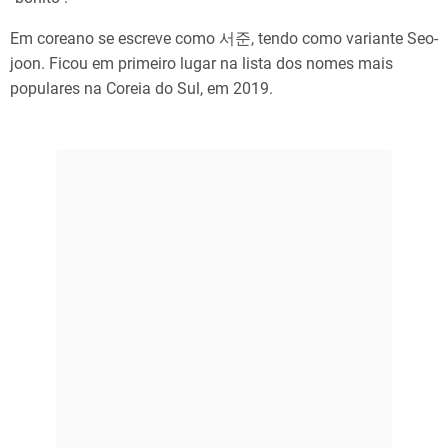
Em coreano se escreve como 서준, tendo como variante Seo-
joon. Ficou em primeiro lugar na lista dos nomes mais
populares na Coreia do Sul, em 2019.