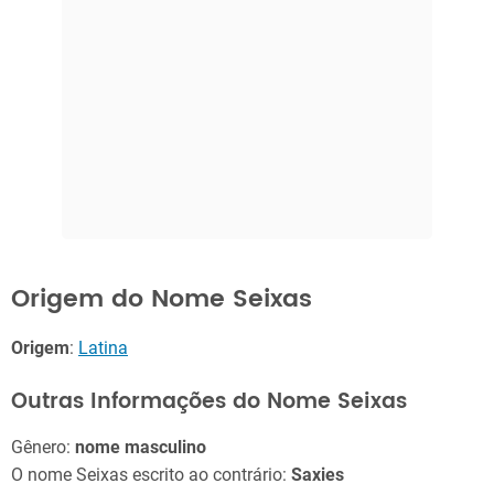
Origem do Nome Seixas
Origem
:
Latina
Outras Informações do Nome Seixas
Gênero:
nome masculino
O nome Seixas escrito ao contrário:
Saxies