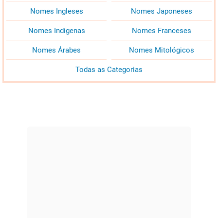
Nomes Ingleses
Nomes Japoneses
Nomes Indígenas
Nomes Franceses
Nomes Árabes
Nomes Mitológicos
Todas as Categorias