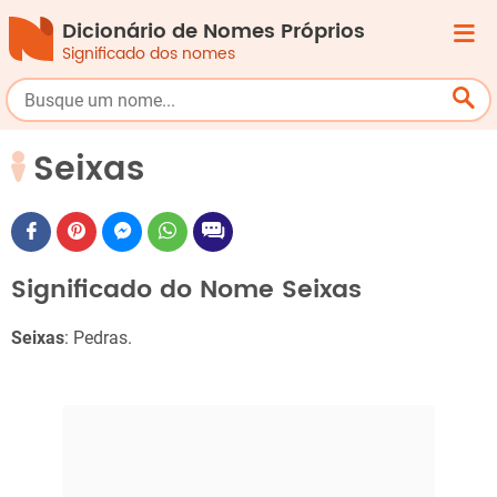
Dicionário de Nomes Próprios
Significado dos nomes
Seixas
Significado do Nome Seixas
Seixas
: Pedras.