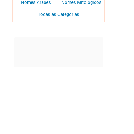
Nomes Árabes
Nomes Mitológicos
Todas as Categorias