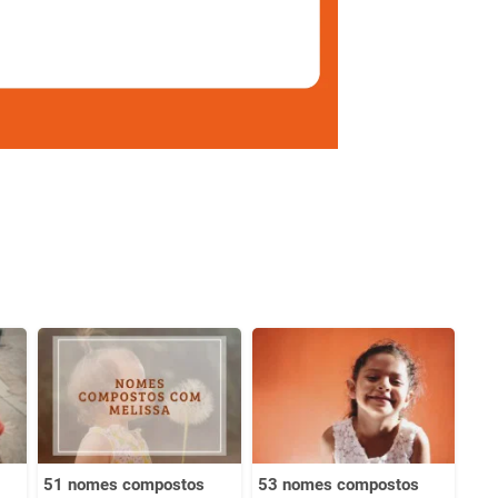
51 nomes compostos
53 nomes compostos