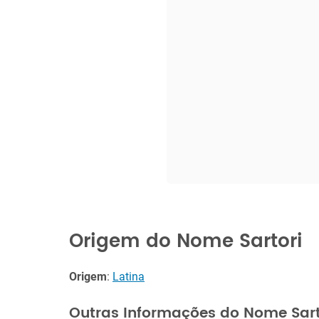
Origem do Nome Sartori
Origem
:
Latina
Outras Informações do Nome Sart