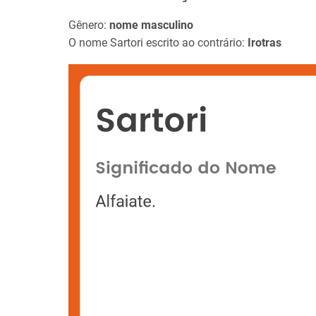
Gênero:
nome masculino
O nome Sartori escrito ao contrário:
Irotras