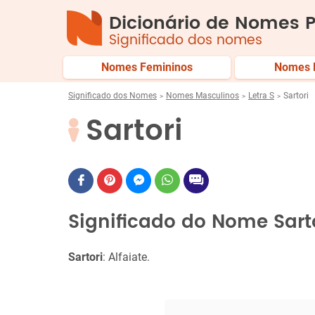
Dicionário de Nomes P
Significado dos nomes
Nomes Femininos
Nomes 
Significado dos Nomes
Nomes Masculinos
Letra S
Sartori
Sartori
Significado do Nome Sart
Sartori
: Alfaiate.