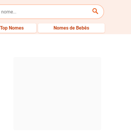
Top Nomes
Nomes de Bebês