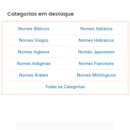
Categorias em destaque
Nomes Bíblicos
Nomes Italianos
Nomes Gregos
Nomes Hebraicos
Nomes Ingleses
Nomes Japoneses
Nomes Indígenas
Nomes Franceses
Nomes Árabes
Nomes Mitológicos
Todas as Categorias