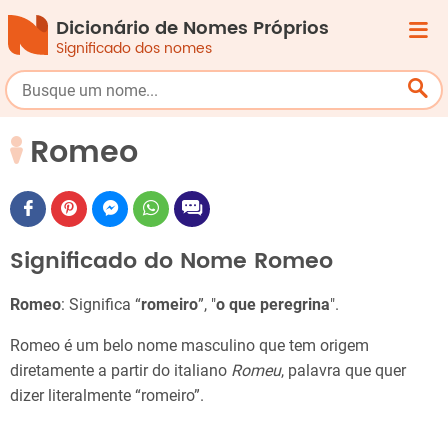
Dicionário de Nomes Próprios
Significado dos nomes
Romeo
Significado do Nome Romeo
Romeo
: Significa “
romeiro
”, "
o que peregrina
".
Romeo é um belo nome masculino que tem origem
diretamente a partir do italiano
Romeu
, palavra que quer
dizer literalmente “romeiro”.