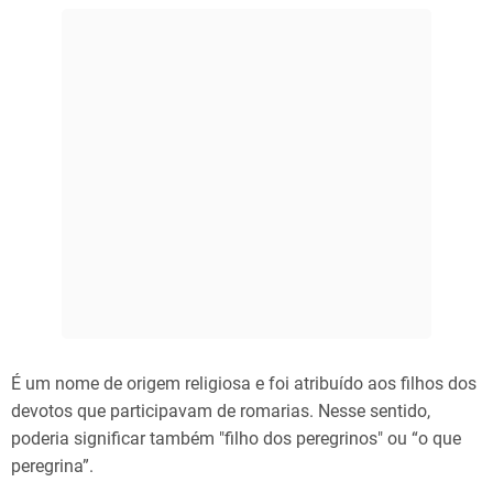
É um nome de origem religiosa e foi atribuído aos filhos dos
devotos que participavam de romarias. Nesse sentido,
poderia significar também "filho dos peregrinos" ou “o que
peregrina”.