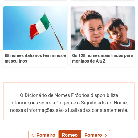
88 nomes italianos femininos e
Os 128 nomes mais lindos para
masculinos
meninos de A a Z
O Dicionário de Nomes Próprios disponibiliza
informações sobre a Origem e o Significado do Nome,
nossas informações são atualizadas constantemente.
Romeiro
Romeo
Romero