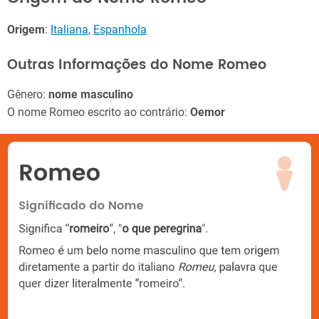
Origem
:
Italiana
,
Espanhola
Outras Informações do Nome Romeo
Gênero:
nome masculino
O nome Romeo escrito ao contrário:
Oemor