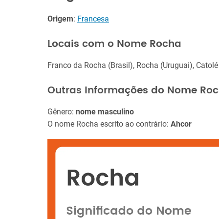
Origem
:
Francesa
Locais com o Nome Rocha
Franco da Rocha (Brasil), Rocha (Uruguai), Catolé
Outras Informações do Nome Ro
Gênero:
nome masculino
O nome Rocha escrito ao contrário:
Ahcor