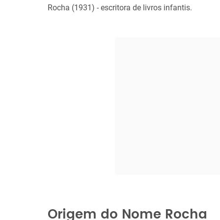
Rocha (1931) - escritora de livros infantis.
Origem do Nome Rocha