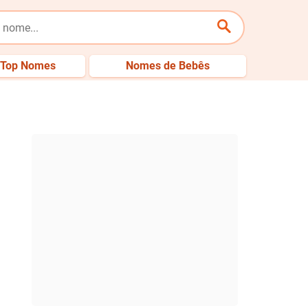
Top Nomes
Nomes de Bebês