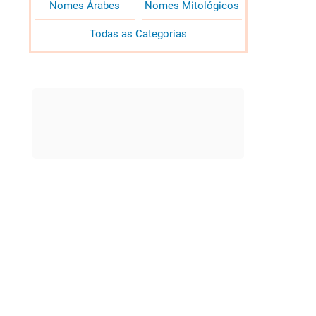
Nomes Árabes
Nomes Mitológicos
Todas as Categorias