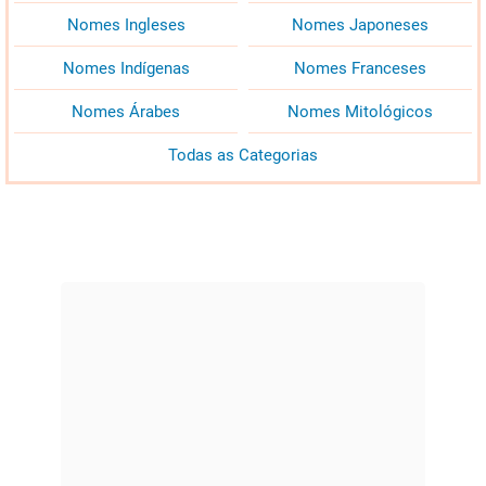
Nomes Ingleses
Nomes Japoneses
Nomes Indígenas
Nomes Franceses
Nomes Árabes
Nomes Mitológicos
Todas as Categorias