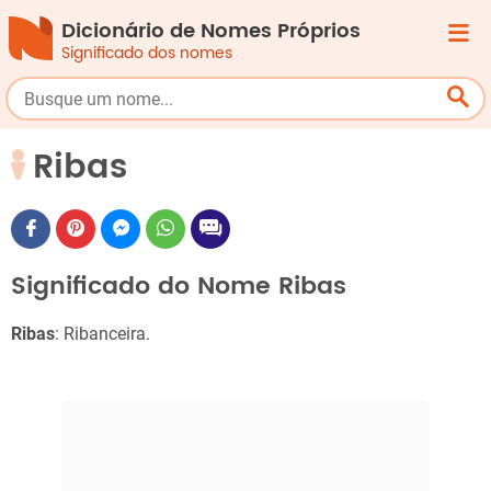
Dicionário de Nomes Próprios
Significado dos nomes
Ribas
Significado do Nome Ribas
Ribas
: Ribanceira.