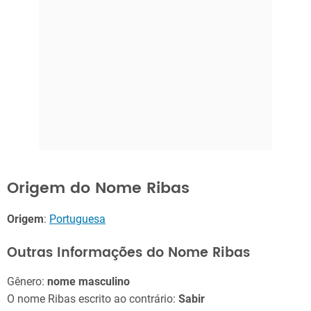
Origem do Nome Ribas
Origem
:
Portuguesa
Outras Informações do Nome Ribas
Gênero:
nome masculino
O nome Ribas escrito ao contrário:
Sabir