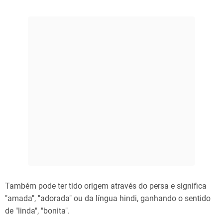
Também pode ter tido origem através do persa e significa
"amada", "adorada" ou da língua hindi, ganhando o sentido
de "linda", "bonita".