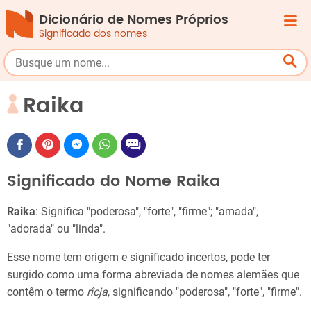
Dicionário de Nomes Próprios
Significado dos nomes
Raika
Significado do Nome Raika
Raika
: Significa "poderosa", "forte", "firme"; "amada",
"adorada" ou "linda".
Esse nome tem origem e significado incertos, pode ter
surgido como uma forma abreviada de nomes alemães que
contêm o termo
rîcja
, significando "poderosa", "forte", "firme".