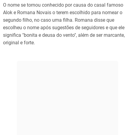
O nome se tornou conhecido por causa do casal famoso
Alok e Romana Novais o terem escolhido para nomear o
segundo filho, no caso uma filha. Romana disse que
escolheu o nome após sugestões de seguidores e que ele
significa "bonita e deusa do vento", além de ser marcante,
original e forte.