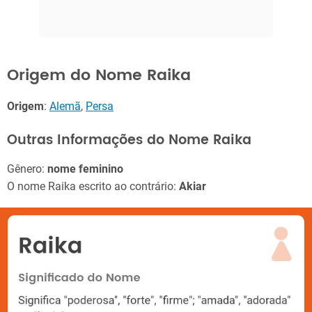
Origem do Nome Raika
Origem
:
Alemã
,
Persa
Outras Informações do Nome Raika
Gênero:
nome feminino
O nome Raika escrito ao contrário:
Akiar