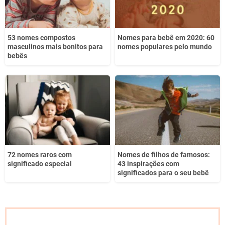
53 nomes compostos
Nomes para bebê em 2020: 60
masculinos mais bonitos para
nomes populares pelo mundo
bebês
72 nomes raros com
Nomes de filhos de famosos:
significado especial
43 inspirações com
significados para o seu bebê