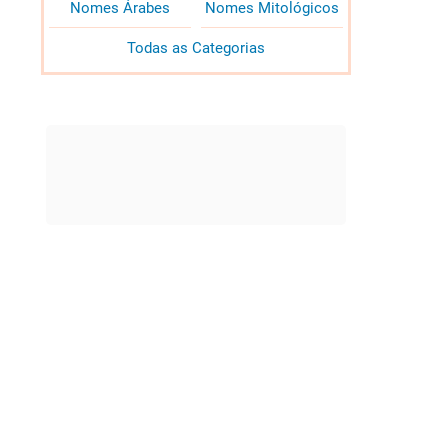
Nomes Árabes
Nomes Mitológicos
Todas as Categorias