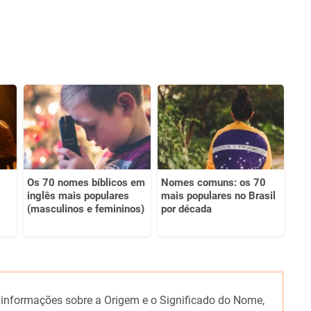
Os 70 nomes bíblicos em
Nomes comuns: os 70
inglês mais populares
mais populares no Brasil
(masculinos e femininos)
por década
 informações sobre a Origem e o Significado do Nome,