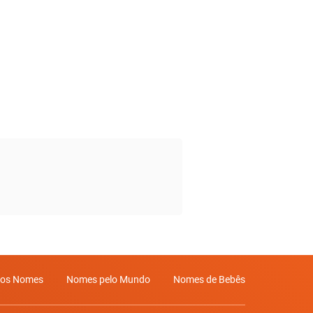
mos Nomes
Nomes pelo Mundo
Nomes de Bebês