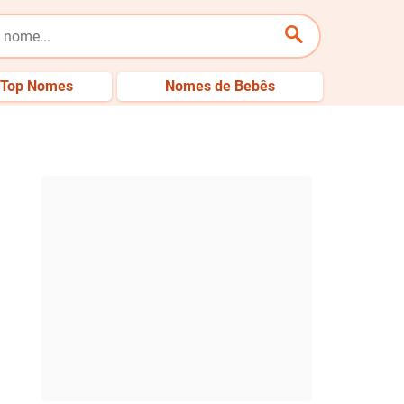
Top Nomes
Nomes de Bebês