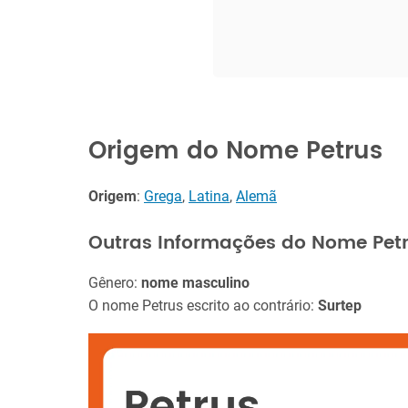
Origem do Nome Petrus
Origem
:
Grega
,
Latina
,
Alemã
Outras Informações do Nome Pet
Gênero:
nome masculino
O nome Petrus escrito ao contrário:
Surtep