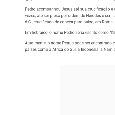
Pedro acompanhou Jesus até sua crucificação e c
vezes, até ser preso por ordem de Herodes e ser l
d.C., crucificado de cabeça para baixo, em Roma
Atualmente, o nome Petrus pode ser encontrado 
países como a África do Sul, a Indonésia, a Namí