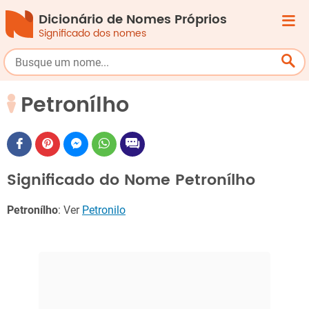
Dicionário de Nomes Próprios
Significado dos nomes
Petronílho
Significado do Nome Petronílho
Petronílho
: Ver
Petronilo