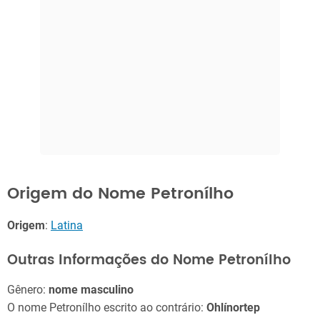
Origem do Nome Petronílho
Origem
:
Latina
Outras Informações do Nome Petronílho
Gênero:
nome masculino
O nome Petronílho escrito ao contrário:
Ohlínortep