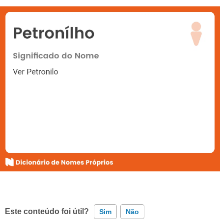
Este conteúdo foi útil?
Sim
Não