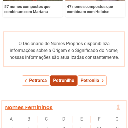
57 nomes compostos que
47 nomes compostos que
combinam com Mariana
combinam com Heloise
O Dicionário de Nomes Próprios disponibiliza
informações sobre a Origem e o Significado do Nome,
nossas informações são atualizadas constantemente.
Petrarca
Petronílho
Petronilo
Nomes Femininos
A
B
C
D
E
F
G