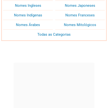
Nomes Ingleses
Nomes Japoneses
Nomes Indígenas
Nomes Franceses
Nomes Árabes
Nomes Mitológicos
Todas as Categorias