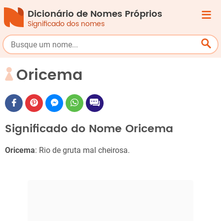
Dicionário de Nomes Próprios
Significado dos nomes
Oricema
Significado do Nome Oricema
Oricema
: Rio de gruta mal cheirosa.