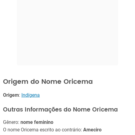
Origem do Nome Oricema
Origem
:
Indígena
Outras Informações do Nome Oricema
Gênero:
nome feminino
O nome Oricema escrito ao contrário:
Ameciro