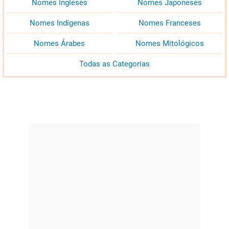
Nomes Ingleses
Nomes Japoneses
Nomes Indígenas
Nomes Franceses
Nomes Árabes
Nomes Mitológicos
Todas as Categorias