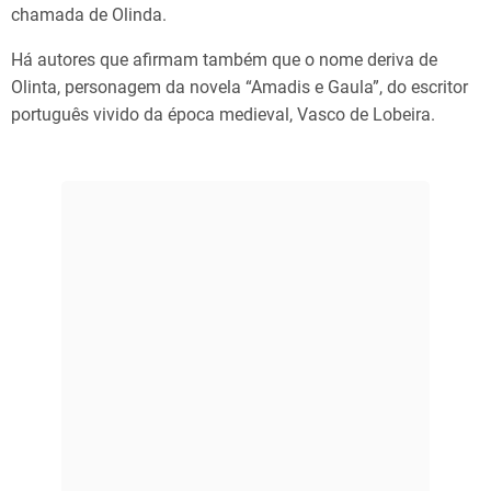
chamada de Olinda.
Há autores que afirmam também que o nome deriva de
Olinta, personagem da novela “Amadis e Gaula”, do escritor
português vivido da época medieval, Vasco de Lobeira.