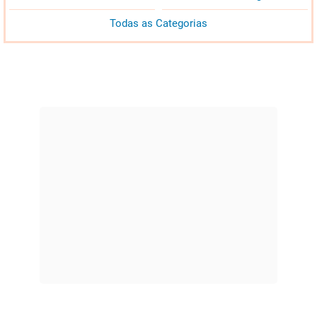
Todas as Categorias