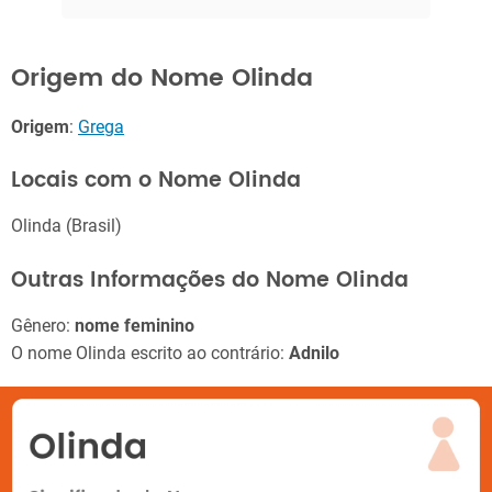
Origem do Nome Olinda
Origem
:
Grega
Locais com o Nome Olinda
Olinda (Brasil)
Outras Informações do Nome Olinda
Gênero:
nome feminino
O nome Olinda escrito ao contrário:
Adnilo