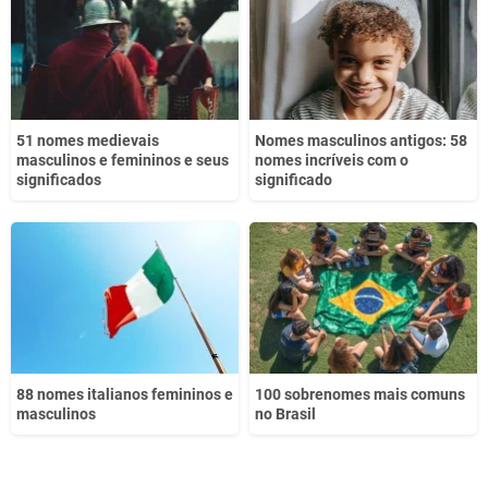
Outro
51 nomes medievais
Nomes masculinos antigos: 58
masculinos e femininos e seus
nomes incríveis com o
significados
significado
88 nomes italianos femininos e
100 sobrenomes mais comuns
masculinos
no Brasil