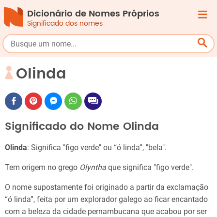
Dicionário de Nomes Próprios
Significado dos nomes
Olinda
Significado do Nome Olinda
Olinda
: Significa "figo verde" ou “ó linda”, "bela".
Tem origem no grego
Olyntha
que significa "figo verde".
O nome supostamente foi originado a partir da exclamação
“ó linda”, feita por um explorador galego ao ficar encantado
com a beleza da cidade pernambucana que acabou por ser