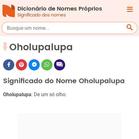
Dicionário de Nomes Próprios
Significado dos nomes
Oholupalupa
Significado do Nome Oholupalupa
Oholupalupa
: De um só olho.