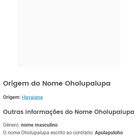
Origem do Nome Oholupalupa
Origem
:
Havaiana
Outras Informações do Nome Oholupalupa
Gênero:
nome masculino
O nome Oholupalupa escrito ao contrário:
Apulapuloho