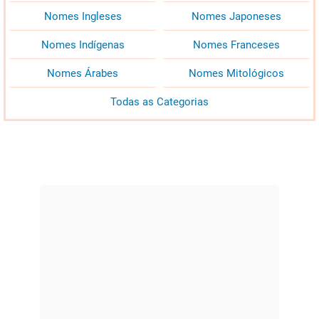
Nomes Ingleses
Nomes Japoneses
Nomes Indígenas
Nomes Franceses
Nomes Árabes
Nomes Mitológicos
Todas as Categorias