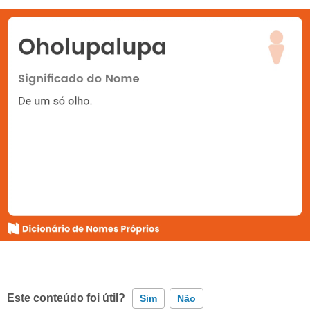
Este conteúdo foi útil?
Sim
Não