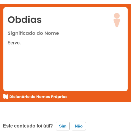
Este conteúdo foi útil?
Sim
Não