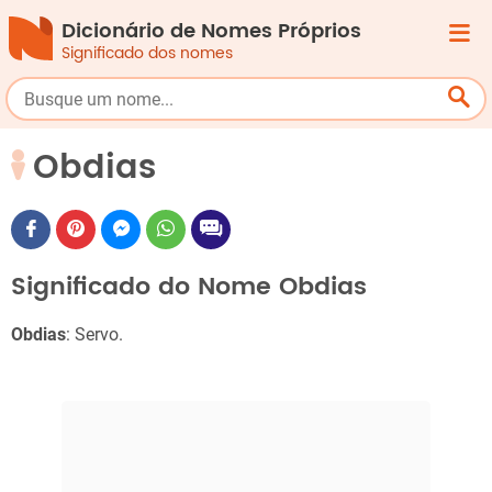
Dicionário de Nomes Próprios
Significado dos nomes
Obdias
Significado do Nome Obdias
Obdias
: Servo.