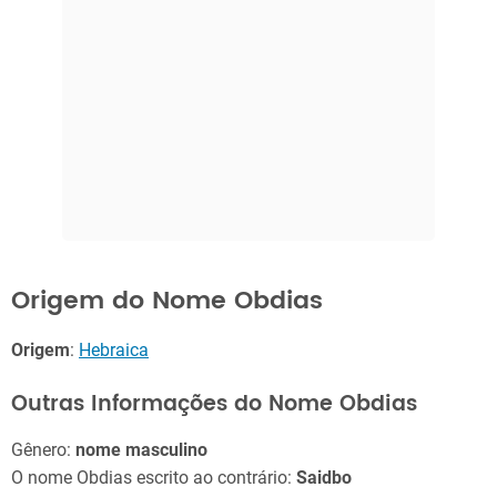
Origem do Nome Obdias
Origem
:
Hebraica
Outras Informações do Nome Obdias
Gênero:
nome masculino
O nome Obdias escrito ao contrário:
Saidbo