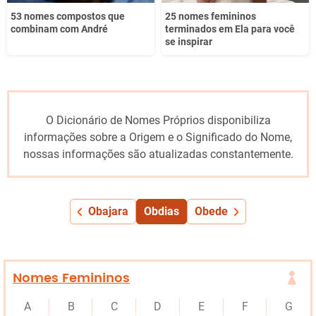
53 nomes compostos que
25 nomes femininos
combinam com André
terminados em Ela para você
se inspirar
O Dicionário de Nomes Próprios disponibiliza
informações sobre a Origem e o Significado do Nome,
nossas informações são atualizadas constantemente.
Obajara
Obdias
Obede
Nomes Femininos
A
B
C
D
E
F
G