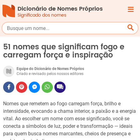
Dicionário de Nomes Próprios
Significado dos nomes
51 nomes que significam fogo e
carregam força e inspiração
Equipe do Dicionário de Nomes Próprios
Criado e revisado pelos nossos editores
Nomes que remetem ao fogo carregam força, brilho e
intensidade, evocando a chama interior, a paixão e a energia
vital. Ao escolher um nome com esse significado, você se
conecta a símbolos de luz, poder e transformação — ideais
para quem busca nomes marcantes, cheios de presença e