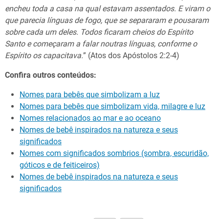
encheu toda a casa na qual estavam assentados. E viram o
que parecia línguas de fogo, que se separaram e pousaram
sobre cada um deles. Todos ficaram cheios do Espírito
Santo e começaram a falar noutras línguas, conforme o
Espírito os capacitava.
” (Atos dos Apóstolos 2:2-4)
Confira outros conteúdos:
Nomes para bebês que simbolizam a luz
Nomes para bebês que simbolizam vida, milagre e luz
Nomes relacionados ao mar e ao oceano
Nomes de bebê inspirados na natureza e seus
significados
Nomes com significados sombrios (sombra, escuridão,
góticos e de feiticeiros)
Nomes de bebê inspirados na natureza e seus
significados