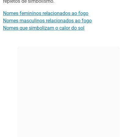
repletos de simbolismo.
Nomes femininos relacionados ao fogo
Nomes masculinos relacionados ao fogo
Nomes que simbolizam o calor do sol