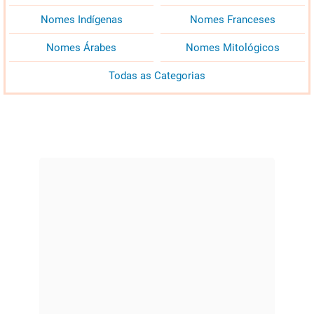
Nomes Indígenas
Nomes Franceses
Nomes Árabes
Nomes Mitológicos
Todas as Categorias