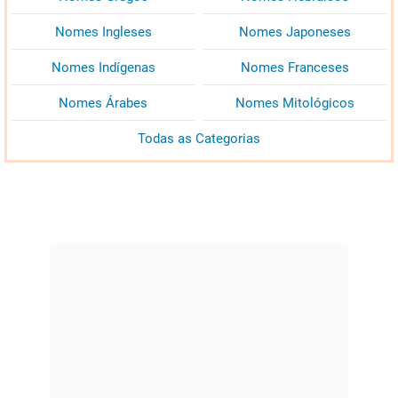
Nomes Ingleses
Nomes Japoneses
Nomes Indígenas
Nomes Franceses
Nomes Árabes
Nomes Mitológicos
Todas as Categorias