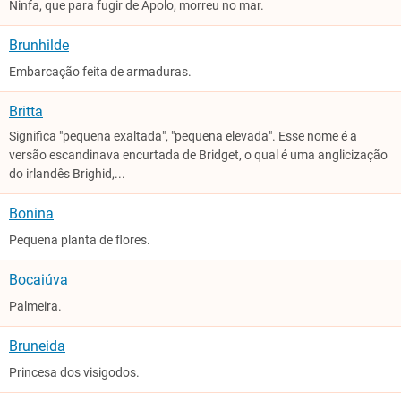
Ninfa, que para fugir de Apolo, morreu no mar.
Brunhilde
Embarcação feita de armaduras.
Britta
Significa "pequena exaltada", "pequena elevada". Esse nome é a
versão escandinava encurtada de Bridget, o qual é uma anglicização
do irlandês Brighid,...
Bonina
Pequena planta de flores.
Bocaiúva
Palmeira.
Bruneida
Princesa dos visigodos.