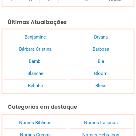
Últimas Atualizações
Benjamine
Bryana
Bárbara Cristina
Barbosa
Bambi
Bia
Blanche
Bloom
Belinha
Bless
Categorias em destaque
Nomes Bíblicos
Nomes Italianos
Nomes Gregos
Nomes Hebraicos