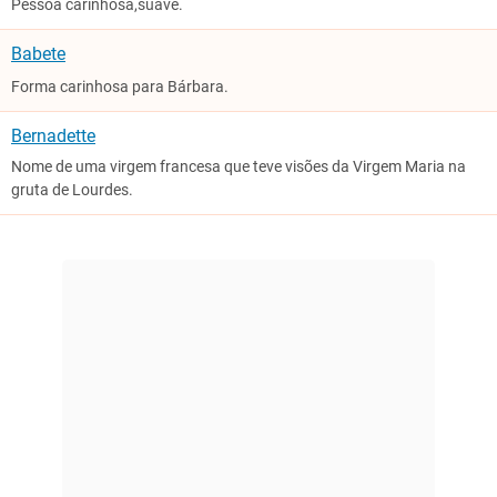
Pessoa carinhosa,suave.
Babete
Forma carinhosa para Bárbara.
Bernadette
Nome de uma virgem francesa que teve visões da Virgem Maria na
gruta de Lourdes.