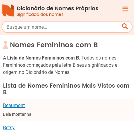
Dicionário de Nomes Próprios
Significado dos nomes
Nomes Femininos com B
A
Lista de Nomes Femininos com B
. Todos os nomes
Femininos começados pela letra B seus significados e
origem no Dicionário de Nomes.
Lista de Nomes Femininos Mais Vistos com
B
Beaumont
Bela montanha.
Betsy