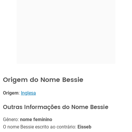
Origem do Nome Bessie
Origem
:
Inglesa
Outras Informações do Nome Bessie
Gênero:
nome feminino
O nome Bessie escrito ao contrário:
Eisseb