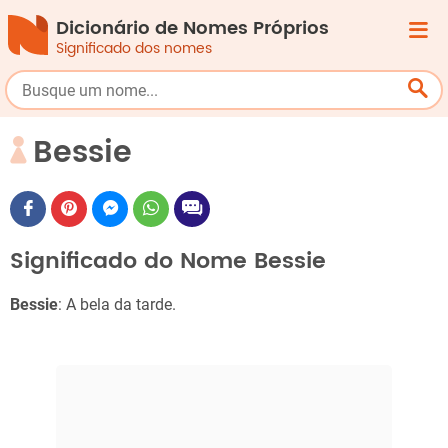
Dicionário de Nomes Próprios
Significado dos nomes
Bessie
Significado do Nome Bessie
Bessie
: A bela da tarde.