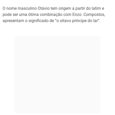
O nome masculino Otávio tem origem a partir do latim e
pode ser uma ótima combinação com Enzo. Compostos,
apresentam o significado de “o oitavo príncipe do lar”.