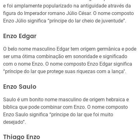
e foi amplamente popularizado na antiguidade através da
figura do Imperador romano Júlio César. O nome composto
Enzo Júlio significa “príncipe do lar cheio de juventude”.
Enzo Edgar
O belo nome masculino Edgar tem origem germânica e pode
ser uma ótima combinação em sonoridade e significado
com o nome Enzo. O nome composto Enzo Edgar significa
“príncipe do lar que protege suas riquezas com a lança".
Enzo Saulo
Saulo é um bonito nome masculino de origem hebraica e
bíblica que pode combinar com Enzo. O nome composto
Enzo Saulo significa “príncipe do lar que foi muito
desejado”.
Thiago Enzo