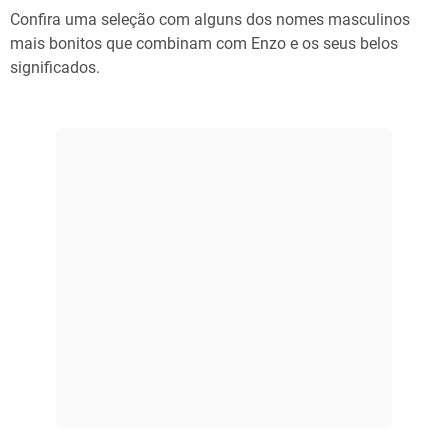
Confira uma seleção com alguns dos nomes masculinos
mais bonitos que combinam com Enzo e os seus belos
significados.