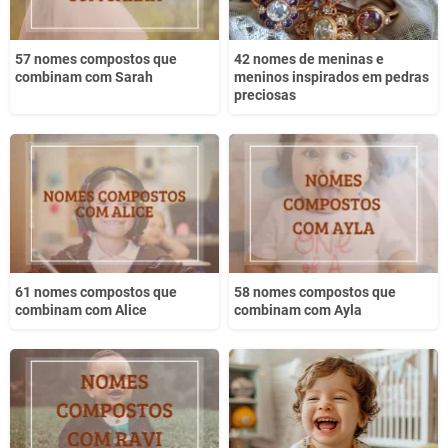
57 nomes compostos que
42 nomes de meninas e
combinam com Sarah
meninos inspirados em pedras
preciosas
61 nomes compostos que
58 nomes compostos que
combinam com Alice
combinam com Ayla