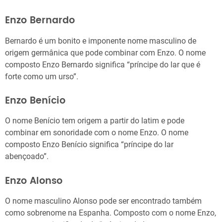
Enzo Bernardo
Bernardo é um bonito e imponente nome masculino de
origem germânica que pode combinar com Enzo. O nome
composto Enzo Bernardo significa “príncipe do lar que é
forte como um urso”.
Enzo Benício
O nome Benício tem origem a partir do latim e pode
combinar em sonoridade com o nome Enzo. O nome
composto Enzo Benício significa “príncipe do lar
abençoado”.
Enzo Alonso
O nome masculino Alonso pode ser encontrado também
como sobrenome na Espanha. Composto com o nome Enzo,