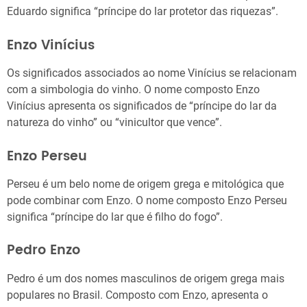
Eduardo significa “príncipe do lar protetor das riquezas”.
Enzo Vinícius
Os significados associados ao nome Vinícius se relacionam
com a simbologia do vinho. O nome composto Enzo
Vinícius apresenta os significados de “príncipe do lar da
natureza do vinho” ou “vinicultor que vence”.
Enzo Perseu
Perseu é um belo nome de origem grega e mitológica que
pode combinar com Enzo. O nome composto Enzo Perseu
significa “príncipe do lar que é filho do fogo”.
Pedro Enzo
Pedro é um dos nomes masculinos de origem grega mais
populares no Brasil. Composto com Enzo, apresenta o