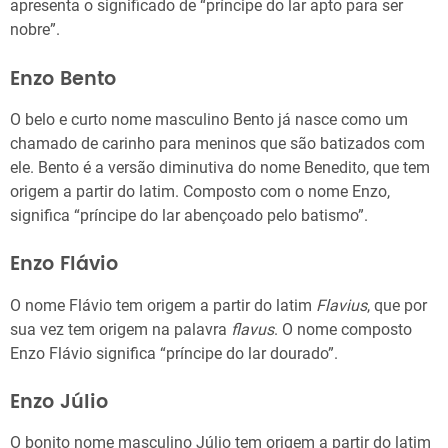
apresenta o significado de “príncipe do lar apto para ser
nobre”.
Enzo Bento
O belo e curto nome masculino Bento já nasce como um
chamado de carinho para meninos que são batizados com
ele. Bento é a versão diminutiva do nome Benedito, que tem
origem a partir do latim. Composto com o nome Enzo,
significa “príncipe do lar abençoado pelo batismo”.
Enzo Flávio
O nome Flávio tem origem a partir do latim
Flavius
, que por
sua vez tem origem na palavra
flavus
. O nome composto
Enzo Flávio significa “príncipe do lar dourado”.
Enzo Júlio
O bonito nome masculino Júlio tem origem a partir do latim