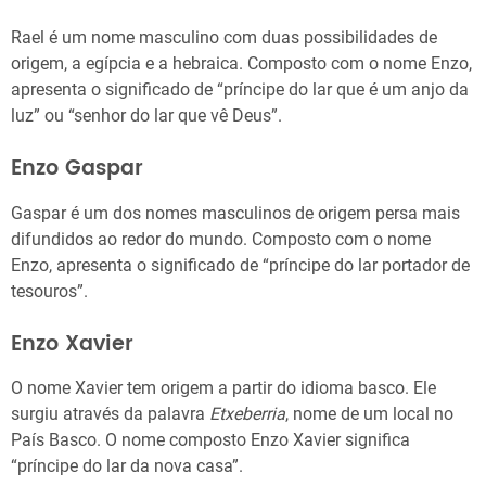
Rael é um nome masculino com duas possibilidades de
origem, a egípcia e a hebraica. Composto com o nome Enzo,
apresenta o significado de “príncipe do lar que é um anjo da
luz” ou “senhor do lar que vê Deus”.
Enzo Gaspar
Gaspar é um dos nomes masculinos de origem persa mais
difundidos ao redor do mundo. Composto com o nome
Enzo, apresenta o significado de “príncipe do lar portador de
tesouros”.
Enzo Xavier
O nome Xavier tem origem a partir do idioma basco. Ele
surgiu através da palavra
Etxeberria
, nome de um local no
País Basco. O nome composto Enzo Xavier significa
“príncipe do lar da nova casa”.