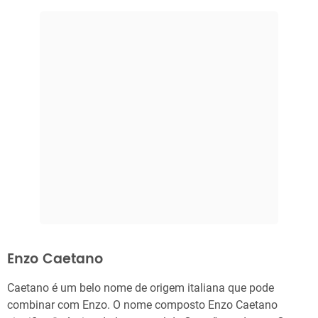
Enzo Caetano
Caetano é um belo nome de origem italiana que pode
combinar com Enzo. O nome composto Enzo Caetano