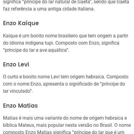
significa “príncipe do lar natural de Gaeta”, sendo que Gaeta
faz referência a uma antiga cidade italiana.
Enzo Kaíque
Kaíque é um bonito nome brasileiro que tem origem a partir
do idioma indígena tupi. Composto com Enzo, significa
“príncipe do lar e ave aquática”.
Enzo Levi
O curto e bonito nome Levi tem origem hebraica. Composto
com o nome Enzo, apresenta o significado de “príncipe do
lar vinculado”.
Enzo Matias
Matias é mais uma variante do nome de origem hebraica e
bíblica Mateus, mais popular nesta versão no Brasil. O nome
composto Enzo Matias significa “príncipe do lar que é um