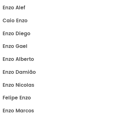
Enzo Alef
Caio Enzo
Enzo Diego
Enzo Gael
Enzo Alberto
Enzo Damião
Enzo Nicolas
Felipe Enzo
Enzo Marcos