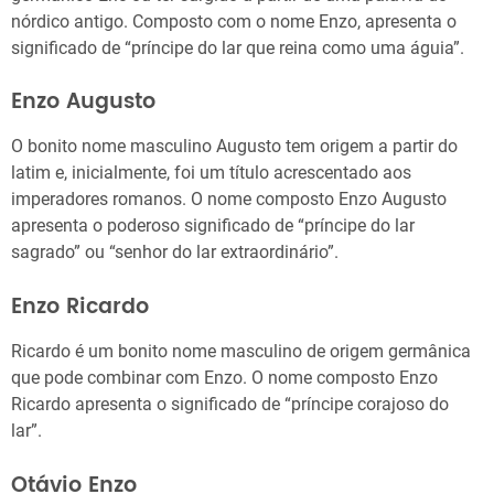
nórdico antigo. Composto com o nome Enzo, apresenta o
significado de “príncipe do lar que reina como uma águia”.
Enzo Augusto
O bonito nome masculino Augusto tem origem a partir do
latim e, inicialmente, foi um título acrescentado aos
imperadores romanos. O nome composto Enzo Augusto
apresenta o poderoso significado de “príncipe do lar
sagrado” ou “senhor do lar extraordinário”.
Enzo Ricardo
Ricardo é um bonito nome masculino de origem germânica
que pode combinar com Enzo. O nome composto Enzo
Ricardo apresenta o significado de “príncipe corajoso do
lar”.
Otávio Enzo