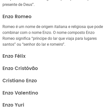
presente de Deus”.
Enzo Romeo
Romeo é um nome de origem italiana e religiosa que pode
combinar com o nome Enzo. O nome composto Enzo
Romeo significa “príncipe do lar que viaja para lugares
santos” ou “senhor do lar e romeiro”.
Enzo Félix
Enzo Cristóvão
Cristiano Enzo
Enzo Valentino
Enzo Yuri