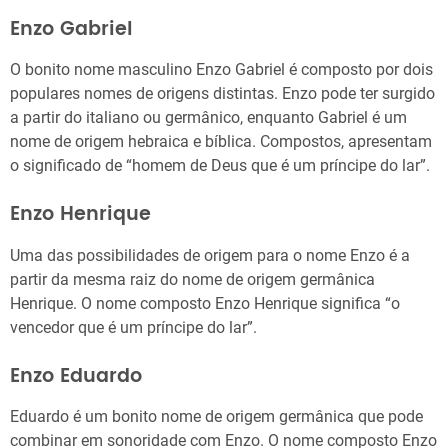
Enzo Gabriel
O bonito nome masculino Enzo Gabriel é composto por dois
populares nomes de origens distintas. Enzo pode ter surgido
a partir do italiano ou germânico, enquanto Gabriel é um
nome de origem hebraica e bíblica. Compostos, apresentam
o significado de “homem de Deus que é um príncipe do lar”.
Enzo Henrique
Uma das possibilidades de origem para o nome Enzo é a
partir da mesma raiz do nome de origem germânica
Henrique. O nome composto Enzo Henrique significa “o
vencedor que é um príncipe do lar”.
Enzo Eduardo
Eduardo é um bonito nome de origem germânica que pode
combinar em sonoridade com Enzo. O nome composto Enzo