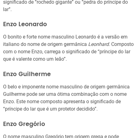
significado de “rochedo gigante” ou “pedra do príncipe do
lar”.
Enzo Leonardo
O bonito e forte nome masculino Leonardo é a versão em
italiano do nome de origem germânica
Leonhard
. Composto
com o nome Enzo, carrega o significado de “príncipe do lar
que é valente como um leão”.
Enzo Guilherme
O belo e imponente nome masculino de origem germânica
Guilherme pode ser uma ótima combinação com o nome
Enzo. Este nome composto apresenta o significado de
“príncipe do lar que é um protetor decidido”.
Enzo Gregório
O nome masculino Gregório tem origem grega e pode