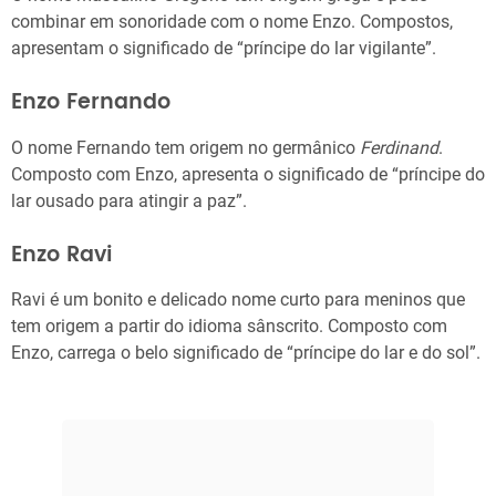
combinar em sonoridade com o nome Enzo. Compostos,
apresentam o significado de “príncipe do lar vigilante”.
Enzo Fernando
O nome Fernando tem origem no germânico
Ferdinand
.
Composto com Enzo, apresenta o significado de “príncipe do
lar ousado para atingir a paz”.
Enzo Ravi
Ravi é um bonito e delicado nome curto para meninos que
tem origem a partir do idioma sânscrito. Composto com
Enzo, carrega o belo significado de “príncipe do lar e do sol”.