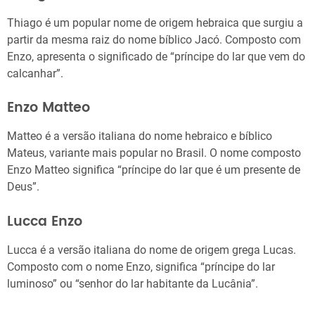
Thiago é um popular nome de origem hebraica que surgiu a
partir da mesma raiz do nome bíblico Jacó. Composto com
Enzo, apresenta o significado de “príncipe do lar que vem do
calcanhar”.
Enzo Matteo
Matteo é a versão italiana do nome hebraico e bíblico
Mateus, variante mais popular no Brasil. O nome composto
Enzo Matteo significa “príncipe do lar que é um presente de
Deus”.
Lucca Enzo
Lucca é a versão italiana do nome de origem grega Lucas.
Composto com o nome Enzo, significa “príncipe do lar
luminoso” ou “senhor do lar habitante da Lucânia”.