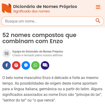
Dicionário de Nomes Próprios
Significado dos nomes
52 nomes compostos que
combinam com Enzo
Equipe do Dicionário de Nomes Próprios
Criado e revisado pelos nossos editores
O belo nome masculino Enzo é delicado e forte ao mesmo
tempo. As possibilidades de origem deste nome apontam
para a língua italiana, germânica ou a partir do latim. Alguns
significados associados ao nome Enzo são “príncipe do lar”,
“senhor do lar” ou “o que vence”.