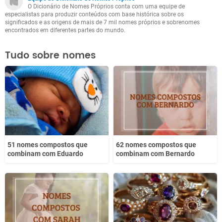
O Dicionário de Nomes Próprios conta com uma equipe de
Outro
especialistas para produzir conteúdos com base histórica sobre os
significados e as origens de mais de 7 mil nomes próprios e sobrenomes
encontrados em diferentes partes do mundo.
Tudo sobre nomes
51 nomes compostos que
62 nomes compostos que
combinam com Eduardo
combinam com Bernardo