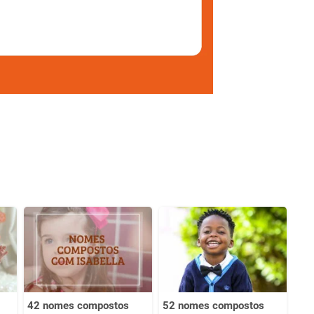
42 nomes compostos
52 nomes compostos