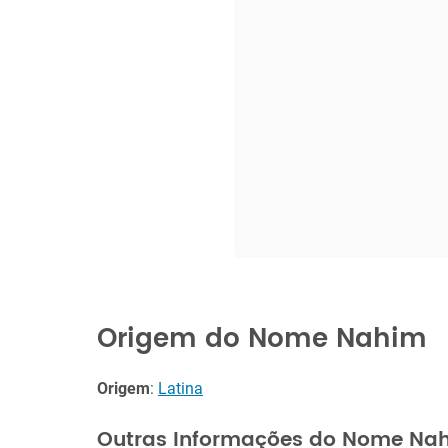
Origem do Nome Nahim
Origem
:
Latina
Outras Informações do Nome Na