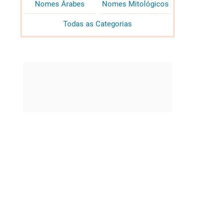
Nomes Árabes
Nomes Mitológicos
Todas as Categorias