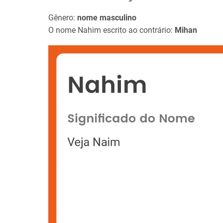
Gênero:
nome masculino
O nome Nahim escrito ao contrário:
Mihan