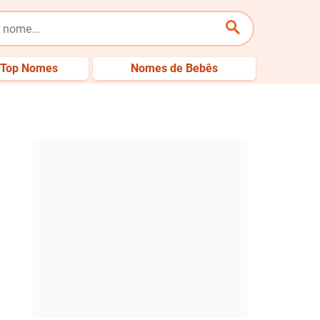
Top Nomes
Nomes de Bebês