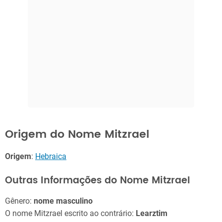
Origem do Nome Mitzrael
Origem
:
Hebraica
Outras Informações do Nome Mitzrael
Gênero:
nome masculino
O nome Mitzrael escrito ao contrário:
Learztim