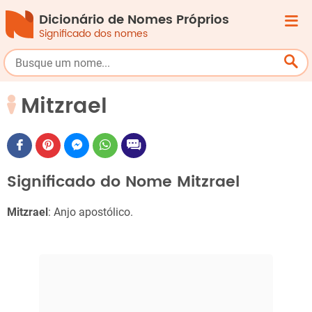
Dicionário de Nomes Próprios
Significado dos nomes
Mitzrael
Significado do Nome Mitzrael
Mitzrael
: Anjo apostólico.