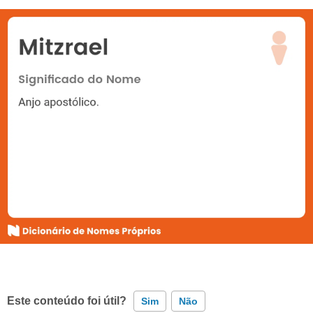
Este conteúdo foi útil?
Sim
Não