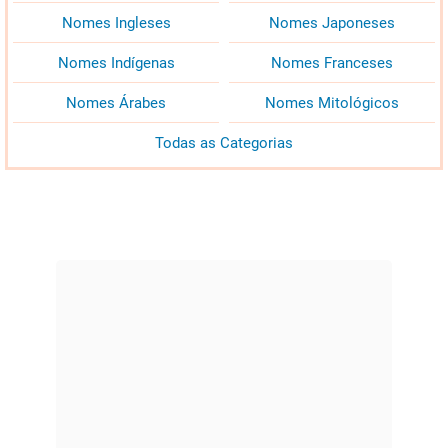
Nomes Ingleses
Nomes Japoneses
Nomes Indígenas
Nomes Franceses
Nomes Árabes
Nomes Mitológicos
Todas as Categorias