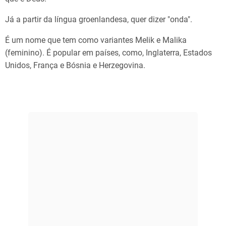
Já a partir da língua groenlandesa, quer dizer "onda".
É um nome que tem como variantes Melik e Malika
(feminino). É popular em países, como, Inglaterra, Estados
Unidos, França e Bósnia e Herzegovina.