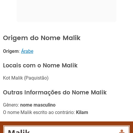
Origem do Nome Malik
Origem
:
Árabe
Locais com o Nome Malik
Kot Malik (Paquistão)
Outras Informações do Nome Malik
Gênero:
nome masculino
O nome Malik escrito ao contrário:
Kilam