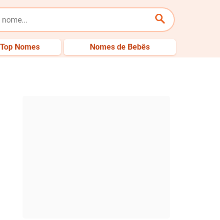
Top Nomes
Nomes de Bebês