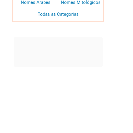
Nomes Árabes
Nomes Mitológicos
Todas as Categorias