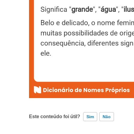
Este conteúdo foi útil?
Sim
Não