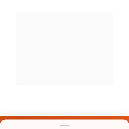
Últimos Nomes