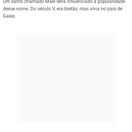
Um santo chamado Mael teria influenciado a popularidade
desse nome. Do século V, era bretão, mas vivia no país de
Gales.