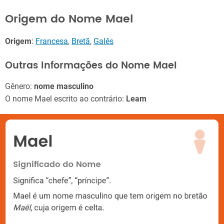
Origem do Nome Mael
Origem
:
Francesa
,
Bretã
,
Galês
Outras Informações do Nome Mael
Gênero:
nome masculino
O nome Mael escrito ao contrário:
Leam