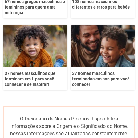
67 nomes gregos masculinos e
108 nomes masculinos
femininos para quem ama
diferentes e raros para bebês
mitologia
37 nomes masculinos que
37 nomes masculinos
terminam em L para você
terminados em son para você
conhecer e se inspirar!
conhecer
O Dicionário de Nomes Próprios disponibiliza
informações sobre a Origem e o Significado do Nome,
nossas informações são atualizadas constantemente.