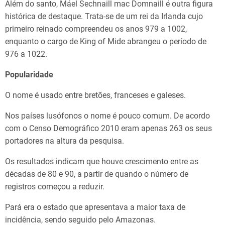
Além do santo, Máel Sechnaill mac Domnaill é outra figura
histórica de destaque. Trata-se de um rei da Irlanda cujo
primeiro reinado compreendeu os anos 979 a 1002,
enquanto o cargo de King of Mide abrangeu o período de
976 a 1022.
Popularidade
O nome é usado entre bretões, franceses e galeses.
Nos países lusófonos o nome é pouco comum. De acordo
com o Censo Demográfico 2010 eram apenas 263 os seus
portadores na altura da pesquisa.
Os resultados indicam que houve crescimento entre as
décadas de 80 e 90, a partir de quando o número de
registros começou a reduzir.
Pará era o estado que apresentava a maior taxa de
incidência, sendo seguido pelo Amazonas.