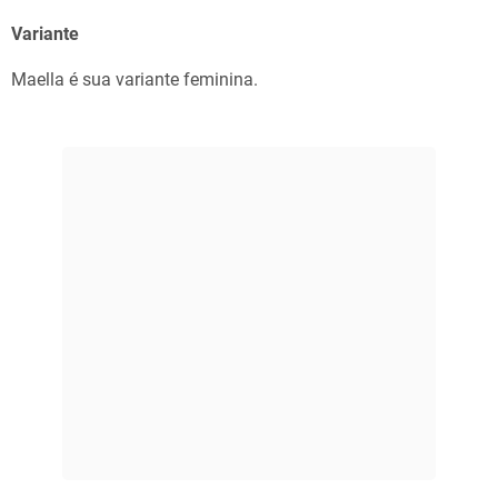
Variante
Maella é sua variante feminina.