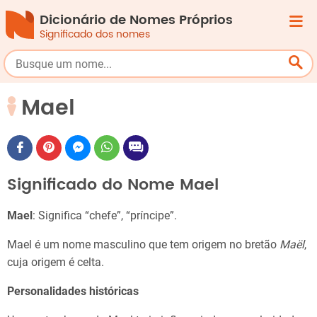
Dicionário de Nomes Próprios
Significado dos nomes
Mael
Significado do Nome Mael
Mael
: Significa “chefe”, “príncipe”.
Mael é um nome masculino que tem origem no bretão
Maël
,
cuja origem é celta.
Personalidades históricas